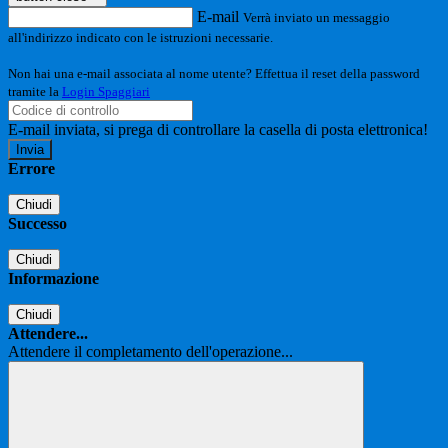
E-mail
Verrà inviato un messaggio
all'indirizzo indicato con le istruzioni necessarie.
Non hai una e-mail associata al nome utente? Effettua il reset della password
tramite la
Login Spaggiari
E-mail inviata, si prega di controllare la casella di posta elettronica!
Errore
Chiudi
Successo
Chiudi
Informazione
Chiudi
Attendere...
Attendere il completamento dell'operazione...