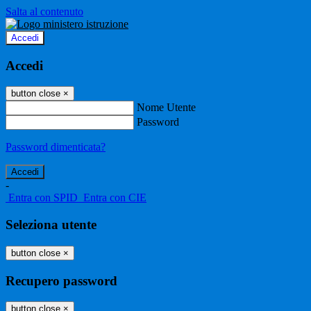
Salta al contenuto
Accedi
Accedi
button close
×
Nome Utente
Password
Password dimenticata?
-
Entra con SPID
Entra con CIE
Seleziona utente
button close
×
Recupero password
button close
×