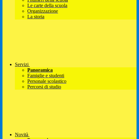
Le carte della scuola
Organizzazione
La storia
Servizi
Panoramica
Famiglie e studenti
Personale scolastico
Percorsi di studio
Novità