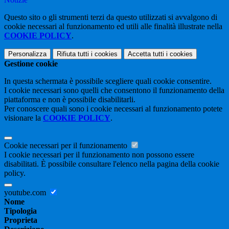
Questo sito o gli strumenti terzi da questo utilizzati si avvalgono di
cookie necessari al funzionamento ed utili alle finalità illustrate nella
COOKIE POLICY
.
Personalizza
Rifiuta tutti
i cookies
Accetta tutti
i cookies
Gestione cookie
In questa schermata è possibile scegliere quali cookie consentire.
I cookie necessari sono quelli che consentono il funzionamento della
piattaforma e non è possibile disabilitarli.
Per conoscere quali sono i cookie necessari al funzionamento potete
visionare la
COOKIE POLICY
.
Cookie necessari per il funzionamento
I cookie necessari per il funzionamento non possono essere
disabilitati. È possibile consultare l'elenco nella pagina della cookie
policy.
youtube.com
Nome
Tipologia
Proprieta