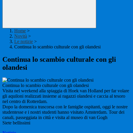
Home
>
Novità
>
Le notizie
>
Continua lo scambio culturale con gli olandesi
Continua lo scambio culturale con gli
olandesi
Continua lo scambio culturale con gli olandesi
Visita nel weekend alla spiaggia di Hoek van Holland per far volare
gli aquiloni realizzati insieme ai ragazzi olandesi e caccia al tesoro
nel centro di Rotterdam.
Dopo la domenica trascorsa con le famiglie ospitanti, oggi le nostre
studentesse e i nostri studenti hanno visitato Amsterdam. Tour dei
canali, passeggiata in città e visita al museo di van Gogh
Siete bellissimi
Notizie