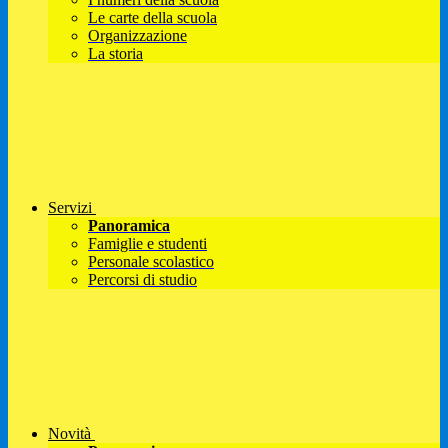
Le carte della scuola
Organizzazione
La storia
Servizi
Panoramica
Famiglie e studenti
Personale scolastico
Percorsi di studio
Novità