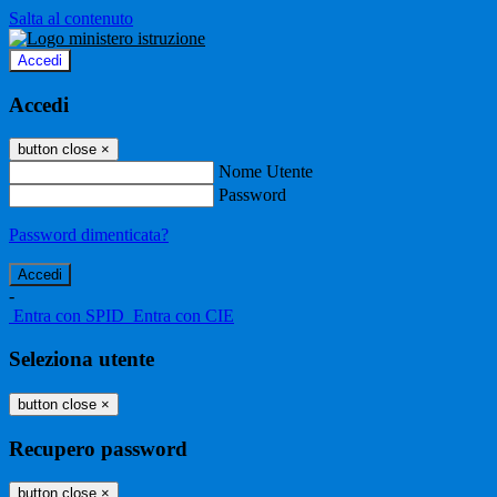
Salta al contenuto
Accedi
Accedi
button close
×
Nome Utente
Password
Password dimenticata?
-
Entra con SPID
Entra con CIE
Seleziona utente
button close
×
Recupero password
button close
×