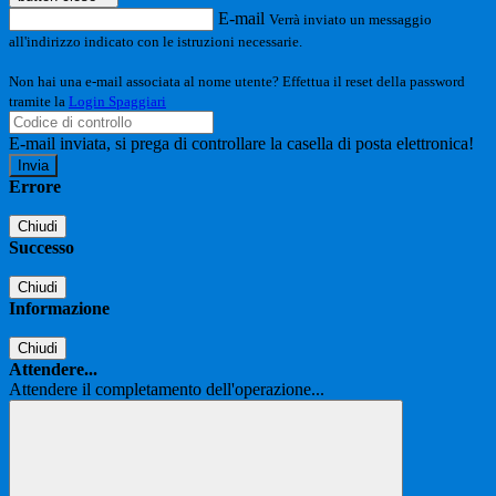
E-mail
Verrà inviato un messaggio
all'indirizzo indicato con le istruzioni necessarie.
Non hai una e-mail associata al nome utente? Effettua il reset della password
tramite la
Login Spaggiari
E-mail inviata, si prega di controllare la casella di posta elettronica!
Errore
Chiudi
Successo
Chiudi
Informazione
Chiudi
Attendere...
Attendere il completamento dell'operazione...