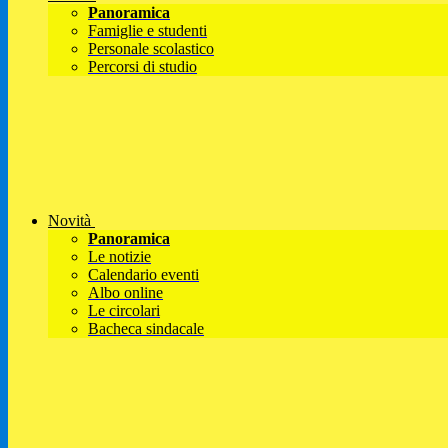
Panoramica
Famiglie e studenti
Personale scolastico
Percorsi di studio
Novità
Panoramica
Le notizie
Calendario eventi
Albo online
Le circolari
Bacheca sindacale