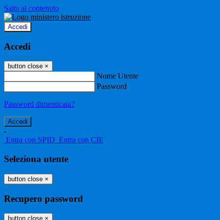
Salta al contenuto
Accedi
Accedi
button close
×
Nome Utente
Password
Password dimenticata?
-
Entra con SPID
Entra con CIE
Seleziona utente
button close
×
Recupero password
button close
×