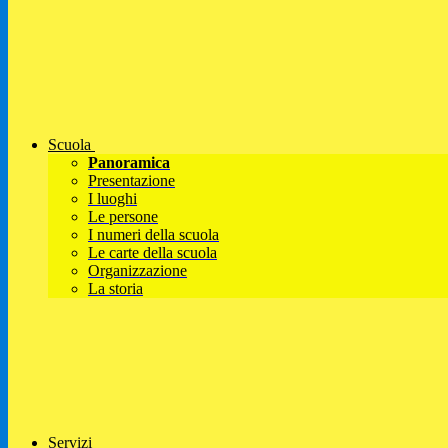
Scuola
Panoramica
Presentazione
I luoghi
Le persone
I numeri della scuola
Le carte della scuola
Organizzazione
La storia
Servizi