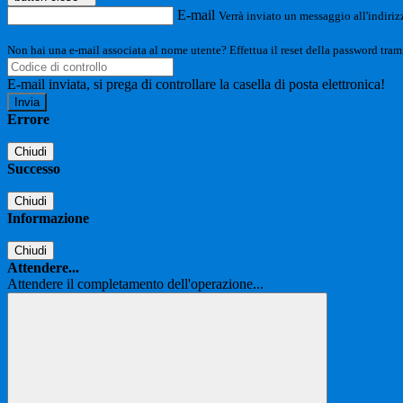
E-mail
Verrà inviato un messaggio all'indirizz
Non hai una e-mail associata al nome utente? Effettua il reset della password tram
E-mail inviata, si prega di controllare la casella di posta elettronica!
Errore
Chiudi
Successo
Chiudi
Informazione
Chiudi
Attendere...
Attendere il completamento dell'operazione...