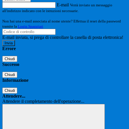
E-mail
Verrà inviato un messaggio
all'indirizzo indicato con le istruzioni necessarie.
Non hai una e-mail associata al nome utente? Effettua il reset della password
tramite la
Login Spaggiari
E-mail inviata, si prega di controllare la casella di posta elettronica!
Errore
Chiudi
Successo
Chiudi
Informazione
Chiudi
Attendere...
Attendere il completamento dell'operazione...