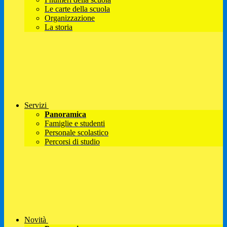
Le carte della scuola
Organizzazione
La storia
Servizi
Panoramica
Famiglie e studenti
Personale scolastico
Percorsi di studio
Novità