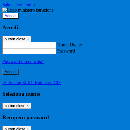
Salta al contenuto
Accedi
Accedi
button close
×
Nome Utente
Password
Password dimenticata?
-
Entra con SPID
Entra con CIE
Seleziona utente
button close
×
Recupero password
button close
×