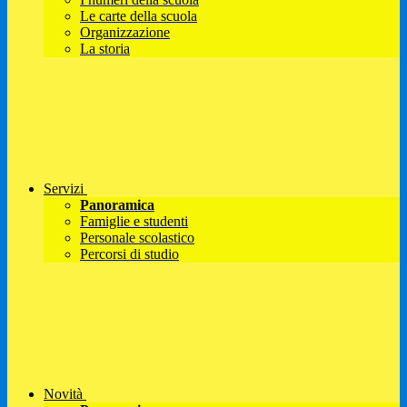
Le carte della scuola
Organizzazione
La storia
Servizi
Panoramica
Famiglie e studenti
Personale scolastico
Percorsi di studio
Novità