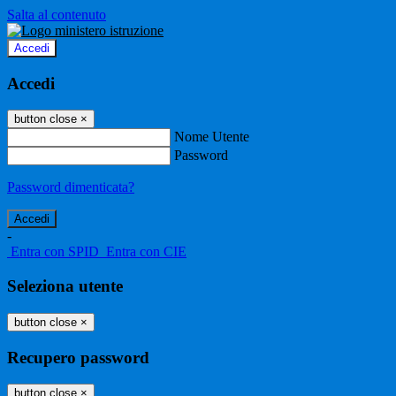
Salta al contenuto
Accedi
Accedi
button close
×
Nome Utente
Password
Password dimenticata?
-
Entra con SPID
Entra con CIE
Seleziona utente
button close
×
Recupero password
button close
×