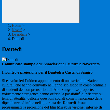
Home
>
Novità
>
Le notizie
>
Dantedì
Dantedì
Comunicato stampa dell'Associazione Culturale Novecento
Incontro e proiezione per il Dantedì a Castel di Sangro
Si è svolto ieri l’ultimo appuntamento di una serie di iniziative
culturali che hanno coinvolto nell’anno scolastico in corso centinaia
di studenti del comprensorio dell’Alto Sangro. Le proposte,
volutamente eterogenee hanno offerto la possibilità di riflettere su
temi di attualità, delicate questioni sociali come il fenomeno delle
dipendenze ed infine nella giornata del
Dantedì
, è stata
programmata la proiezione del film
Mirabile visione: inferno di