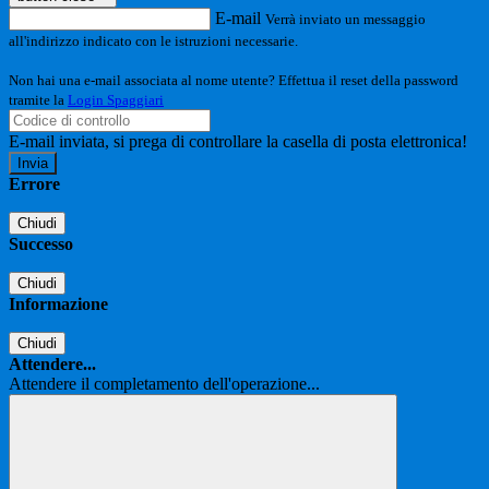
E-mail
Verrà inviato un messaggio
all'indirizzo indicato con le istruzioni necessarie.
Non hai una e-mail associata al nome utente? Effettua il reset della password
tramite la
Login Spaggiari
E-mail inviata, si prega di controllare la casella di posta elettronica!
Errore
Chiudi
Successo
Chiudi
Informazione
Chiudi
Attendere...
Attendere il completamento dell'operazione...