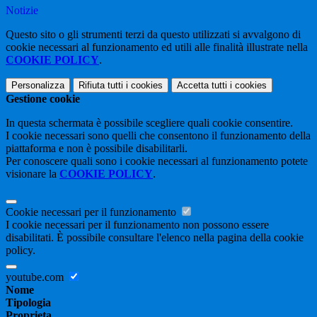
Notizie
Questo sito o gli strumenti terzi da questo utilizzati si avvalgono di
cookie necessari al funzionamento ed utili alle finalità illustrate nella
COOKIE POLICY
.
Personalizza
Rifiuta tutti
i cookies
Accetta tutti
i cookies
Gestione cookie
In questa schermata è possibile scegliere quali cookie consentire.
I cookie necessari sono quelli che consentono il funzionamento della
piattaforma e non è possibile disabilitarli.
Per conoscere quali sono i cookie necessari al funzionamento potete
visionare la
COOKIE POLICY
.
Cookie necessari per il funzionamento
I cookie necessari per il funzionamento non possono essere
disabilitati. È possibile consultare l'elenco nella pagina della cookie
policy.
youtube.com
Nome
Tipologia
Proprieta