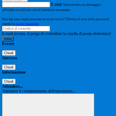
E-mail
Verrà inviato un messaggio
all'indirizzo indicato con le istruzioni necessarie.
Non hai una e-mail associata al nome utente? Effettua il reset della password
tramite la
Login Spaggiari
E-mail inviata, si prega di controllare la casella di posta elettronica!
Errore
Chiudi
Successo
Chiudi
Informazione
Chiudi
Attendere...
Attendere il completamento dell'operazione...