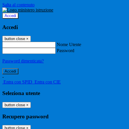
Salta al contenuto
Accedi
Accedi
button close
×
Nome Utente
Password
Password dimenticata?
-
Entra con SPID
Entra con CIE
Seleziona utente
button close
×
Recupero password
button close
×