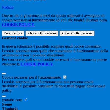
Notizie
Questo sito o gli strumenti terzi da questo utilizzati si avvalgono di
cookie necessari al funzionamento ed utili alle finalità illustrate nella
COOKIE POLICY
.
Personalizza
Rifiuta tutti
i cookies
Accetta tutti
i cookies
Gestione cookie
In questa schermata è possibile scegliere quali cookie consentire.
I cookie necessari sono quelli che consentono il funzionamento della
piattaforma e non è possibile disabilitarli.
Per conoscere quali sono i cookie necessari al funzionamento potete
visionare la
COOKIE POLICY
.
Cookie necessari per il funzionamento
I cookie necessari per il funzionamento non possono essere
disabilitati. È possibile consultare l'elenco nella pagina della cookie
policy.
youtube.com
Nome
Tipologia