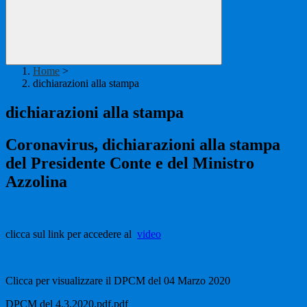
Home
>
dichiarazioni alla stampa
dichiarazioni alla stampa
Coronavirus, dichiarazioni alla stampa
del Presidente Conte e del Ministro
Azzolina
clicca sul link per accedere al
video
Clicca per visualizzare il DPCM del 04 Marzo 2020
DPCM del 4.3.2020.pdf.pdf