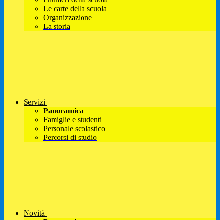
Le carte della scuola
Organizzazione
La storia
Servizi
Panoramica
Famiglie e studenti
Personale scolastico
Percorsi di studio
Novità