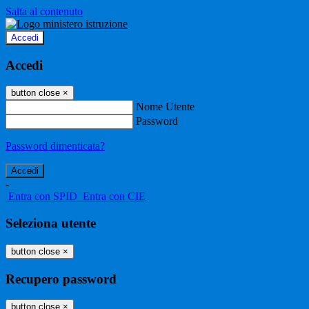
Salta al contenuto
Accedi
Accedi
button close
×
Nome Utente
Password
Password dimenticata?
-
Entra con SPID
Entra con CIE
Seleziona utente
button close
×
Recupero password
button close
×