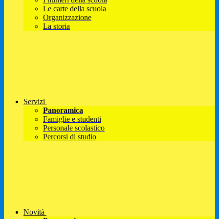
Le carte della scuola
Organizzazione
La storia
Servizi
Panoramica
Famiglie e studenti
Personale scolastico
Percorsi di studio
Novità