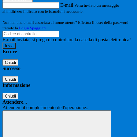
E-mail
Verrà inviato un messaggio
all'indirizzo indicato con le istruzioni necessarie.
Non hai una e-mail associata al nome utente? Effettua il reset della password
tramite la
Login Spaggiari
E-mail inviata, si prega di controllare la casella di posta elettronica!
Errore
Chiudi
Successo
Chiudi
Informazione
Chiudi
Attendere...
Attendere il completamento dell'operazione...