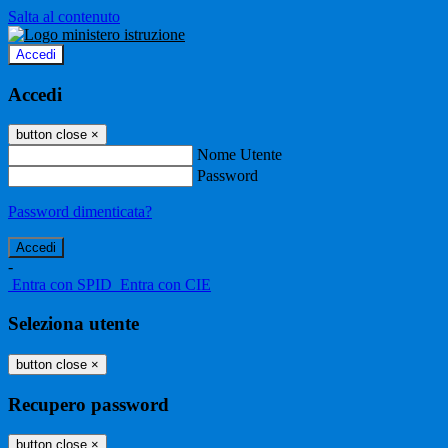
Salta al contenuto
Accedi
Accedi
button close
×
Nome Utente
Password
Password dimenticata?
-
Entra con SPID
Entra con CIE
Seleziona utente
button close
×
Recupero password
button close
×