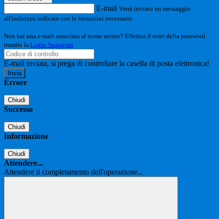
E-mail
Verrà inviato un messaggio
all'indirizzo indicato con le istruzioni necessarie.
Non hai una e-mail associata al nome utente? Effettua il reset della password
tramite la
Login Spaggiari
E-mail inviata, si prega di controllare la casella di posta elettronica!
Errore
Chiudi
Successo
Chiudi
Informazione
Chiudi
Attendere...
Attendere il completamento dell'operazione...