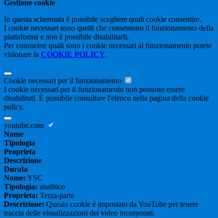
Gestione cookie
In questa schermata è possibile scegliere quali cookie consentire.
I cookie necessari sono quelli che consentono il funzionamento della
piattaforma e non è possibile disabilitarli.
Per conoscere quali sono i cookie necessari al funzionamento potete
visionare la
COOKIE POLICY
.
Cookie necessari per il funzionamento
I cookie necessari per il funzionamento non possono essere
disabilitati. È possibile consultare l'elenco nella pagina della cookie
policy.
youtube.com
Nome
Tipologia
Proprieta
Descrizione
Durata
Nome:
YSC
Tipologia:
analitico
Proprieta:
Terza-parte
Descrizione:
Questo cookie è impostato da YouTube per tenere
traccia delle visualizzazioni dei video incorporati.