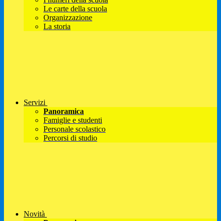
Le carte della scuola
Organizzazione
La storia
Servizi
Panoramica
Famiglie e studenti
Personale scolastico
Percorsi di studio
Novità