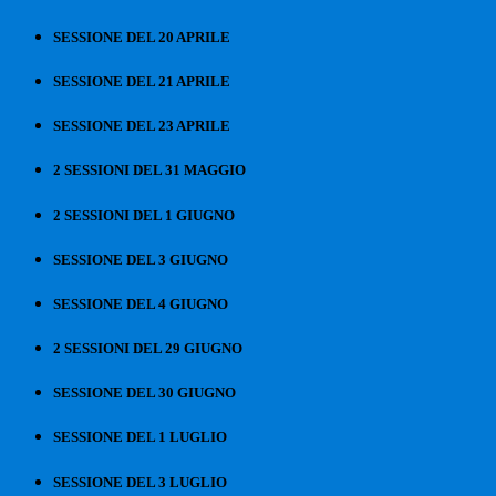
SESSIONE DEL 20 APRILE
SESSIONE DEL 21 APRILE
SESSIONE DEL 23 APRILE
2 SESSIONI DEL 31 MAGGIO
2 SESSIONI DEL 1 GIUGNO
SESSIONE DEL 3 GIUGNO
SESSIONE DEL 4 GIUGNO
2 SESSIONI DEL 29 GIUGNO
SESSIONE DEL 30 GIUGNO
SESSIONE DEL 1 LUGLIO
SESSIONE DEL 3 LUGLIO