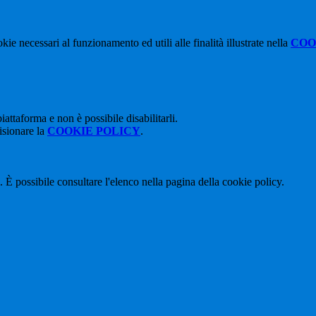
kie necessari al funzionamento ed utili alle finalità illustrate nella
COO
attaforma e non è possibile disabilitarli.
isionare la
COOKIE POLICY
.
 È possibile consultare l'elenco nella pagina della cookie policy.