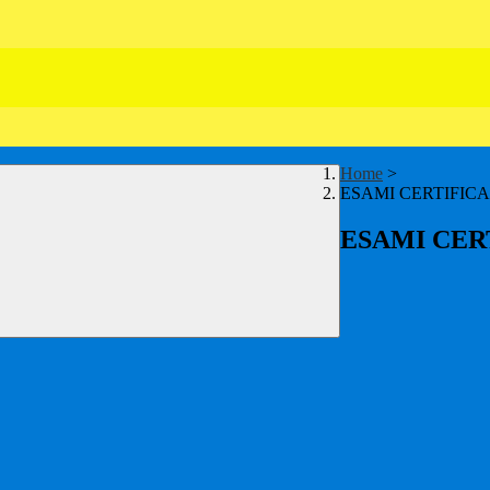
Home
>
ESAMI CERTIFICA
ESAMI CER