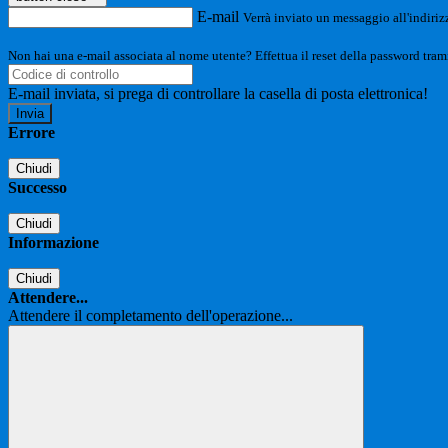
E-mail
Verrà inviato un messaggio all'indirizz
Non hai una e-mail associata al nome utente? Effettua il reset della password tram
E-mail inviata, si prega di controllare la casella di posta elettronica!
Errore
Chiudi
Successo
Chiudi
Informazione
Chiudi
Attendere...
Attendere il completamento dell'operazione...