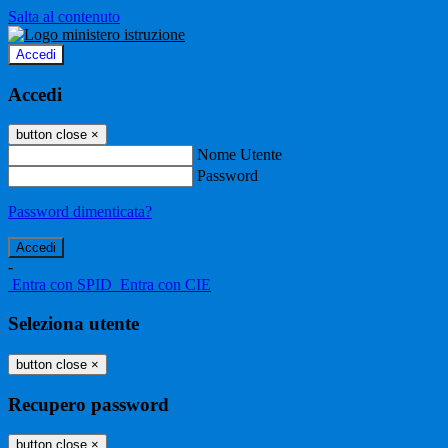
Salta al contenuto
Accedi
Accedi
button close
×
Nome Utente
Password
Password dimenticata?
-
Entra con SPID
Entra con CIE
Seleziona utente
button close
×
Recupero password
button close
×