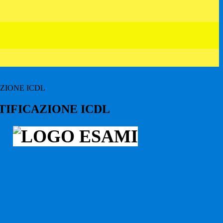
ZIONE ICDL
TIFICAZIONE ICDL