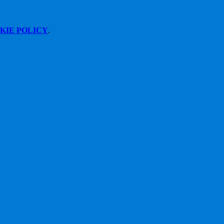
KIE POLICY
.