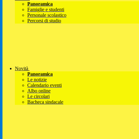
Panoramica
Famiglie e studenti
Personale scolastico
Percorsi di studio
Novità
Panoramica
Le notizie
Calendario eventi
Albo online
Le circolari
Bacheca sindacale