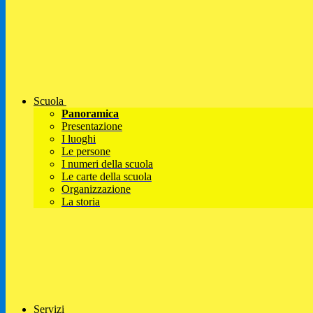
Scuola
Panoramica
Presentazione
I luoghi
Le persone
I numeri della scuola
Le carte della scuola
Organizzazione
La storia
Servizi