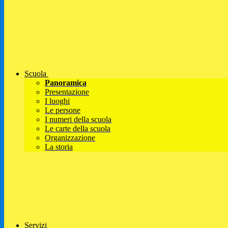
Scuola
Panoramica
Presentazione
I luoghi
Le persone
I numeri della scuola
Le carte della scuola
Organizzazione
La storia
Servizi