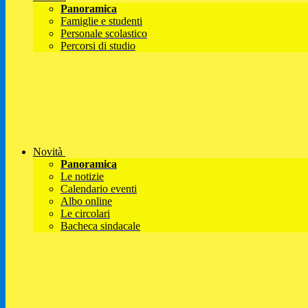
Panoramica
Famiglie e studenti
Personale scolastico
Percorsi di studio
Novità
Panoramica
Le notizie
Calendario eventi
Albo online
Le circolari
Bacheca sindacale