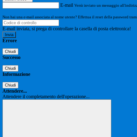
E-mail
Verrà inviato un messaggio all'indirizz
Non hai una e-mail associata al nome utente? Effettua il reset della password tram
E-mail inviata, si prega di controllare la casella di posta elettronica!
Errore
Chiudi
Successo
Chiudi
Informazione
Chiudi
Attendere...
Attendere il completamento dell'operazione...