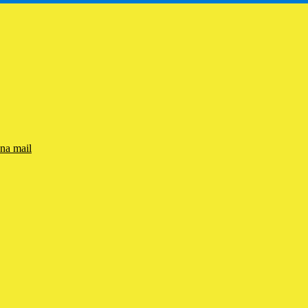
una mail