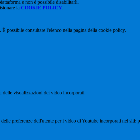
attaforma e non è possibile disabilitarli.
isionare la
COOKIE POLICY
.
 È possibile consultare l'elenco nella pagina della cookie policy.
delle visualizzazioni dei video incorporati.
lle preferenze dell'utente per i video di Youtube incorporati nei siti; pu