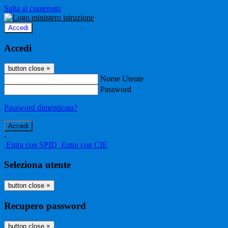
Salta al contenuto
Accedi
Accedi
button close
×
Nome Utente
Password
Password dimenticata?
-
Entra con SPID
Entra con CIE
Seleziona utente
button close
×
Recupero password
button close
×