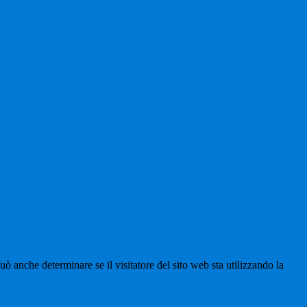
ò anche determinare se il visitatore del sito web sta utilizzando la