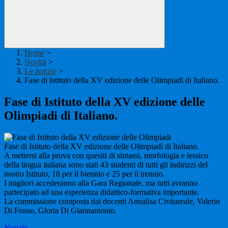
Home
>
Novità
>
Le notizie
>
Fase di Istituto della XV edizione delle Olimpiadi di Italiano.
Fase di Istituto della XV edizione delle
Olimpiadi di Italiano.
Fase di Istituto della XV edizione delle Olimpiadi di Italiano.
A mettersi alla prova con quesiti di sintassi, morfologia e lessico
della lingua italiana sono stati 43 studenti di tutti gli indirizzi del
nostro Istituto,
18 per il biennio e 25 per il trennio.
I migliori accederanno alla Gara Regionale, ma tutti avranno
partecipato ad una esperienza didattico-formativa importante.
La commissione composta dai docenti Annalisa Civitareale, Valerio
Di Fonso, Gloria Di Giannantonio.
Notizie