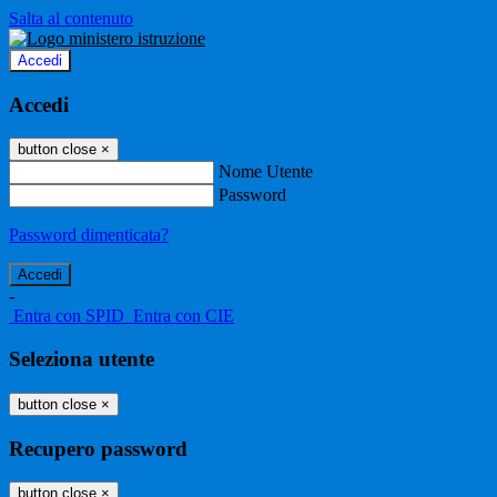
Salta al contenuto
Accedi
Accedi
button close
×
Nome Utente
Password
Password dimenticata?
-
Entra con SPID
Entra con CIE
Seleziona utente
button close
×
Recupero password
button close
×