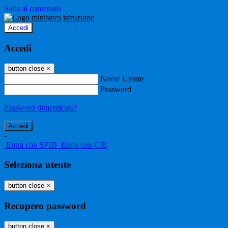
Salta al contenuto
Accedi
Accedi
button close
×
Nome Utente
Password
Password dimenticata?
-
Entra con SPID
Entra con CIE
Seleziona utente
button close
×
Recupero password
button close
×