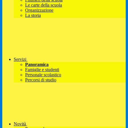
Le carte della scuola
Organizzazione
La storia
Servizi
Panoramica
Famiglie e studenti
Personale scolastico
Percorsi di studio
Novità