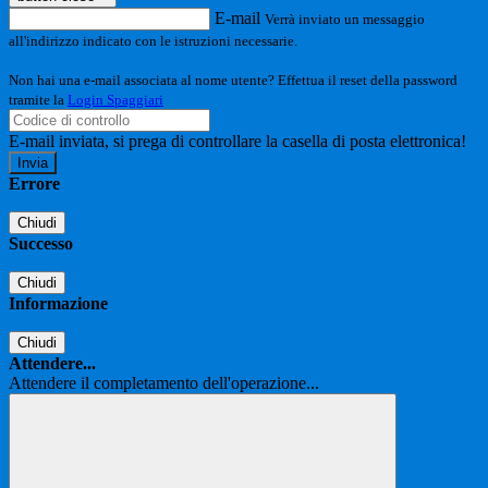
E-mail
Verrà inviato un messaggio
all'indirizzo indicato con le istruzioni necessarie.
Non hai una e-mail associata al nome utente? Effettua il reset della password
tramite la
Login Spaggiari
E-mail inviata, si prega di controllare la casella di posta elettronica!
Errore
Chiudi
Successo
Chiudi
Informazione
Chiudi
Attendere...
Attendere il completamento dell'operazione...