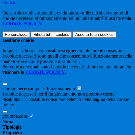
Notizie
Questo sito o gli strumenti terzi da questo utilizzati si avvalgono di
cookie necessari al funzionamento ed utili alle finalità illustrate nella
COOKIE POLICY
.
Personalizza
Rifiuta tutti
i cookies
Accetta tutti
i cookies
Gestione cookie
In questa schermata è possibile scegliere quali cookie consentire.
I cookie necessari sono quelli che consentono il funzionamento della
piattaforma e non è possibile disabilitarli.
Per conoscere quali sono i cookie necessari al funzionamento potete
visionare la
COOKIE POLICY
.
Cookie necessari per il funzionamento
I cookie necessari per il funzionamento non possono essere
disabilitati. È possibile consultare l'elenco nella pagina della cookie
policy.
youtube.com
Nome
Tipologia
Proprieta