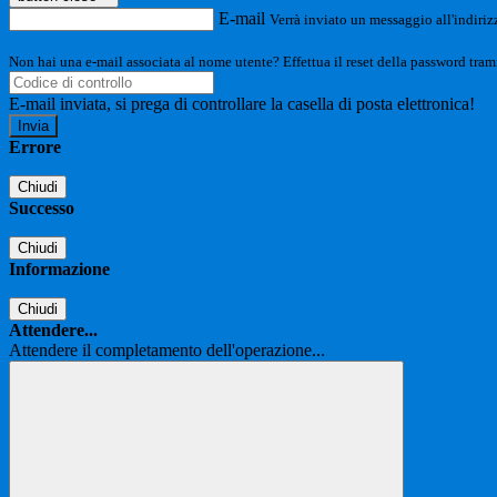
E-mail
Verrà inviato un messaggio all'indirizz
Non hai una e-mail associata al nome utente? Effettua il reset della password tram
E-mail inviata, si prega di controllare la casella di posta elettronica!
Errore
Chiudi
Successo
Chiudi
Informazione
Chiudi
Attendere...
Attendere il completamento dell'operazione...