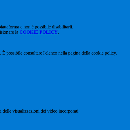
attaforma e non è possibile disabilitarli.
isionare la
COOKIE POLICY
.
 È possibile consultare l'elenco nella pagina della cookie policy.
delle visualizzazioni dei video incorporati.