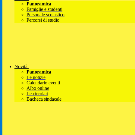
Panoramica
Famiglie e studenti
Personale scolastico
Percorsi di studio
Novità
Panoramica
Le notizie
Calendario eventi
Albo online
Le circolari
Bacheca sindacale