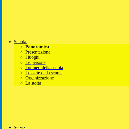
Scuola
Panoramica
Presentazione
I luoghi
Le persone
I numeri della scuola
Le carte della scuola
Organizzazione
La storia
Servizi