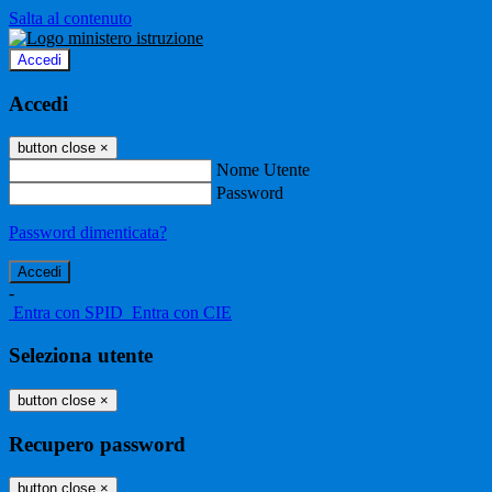
Salta al contenuto
Accedi
Accedi
button close
×
Nome Utente
Password
Password dimenticata?
-
Entra con SPID
Entra con CIE
Seleziona utente
button close
×
Recupero password
button close
×