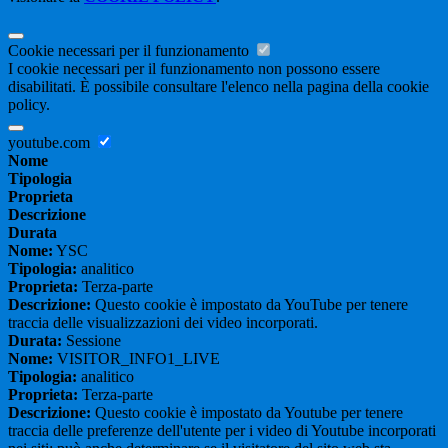
Cookie necessari per il funzionamento
I cookie necessari per il funzionamento non possono essere
disabilitati. È possibile consultare l'elenco nella pagina della cookie
policy.
youtube.com
Nome
Tipologia
Proprieta
Descrizione
Durata
Nome:
YSC
Tipologia:
analitico
Proprieta:
Terza-parte
Descrizione:
Questo cookie è impostato da YouTube per tenere
traccia delle visualizzazioni dei video incorporati.
Durata:
Sessione
Nome:
VISITOR_INFO1_LIVE
Tipologia:
analitico
Proprieta:
Terza-parte
Descrizione:
Questo cookie è impostato da Youtube per tenere
traccia delle preferenze dell'utente per i video di Youtube incorporati