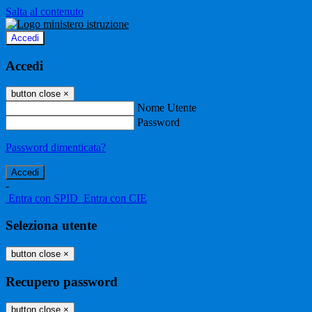
Salta al contenuto
Accedi
Accedi
button close
×
Nome Utente
Password
Password dimenticata?
-
Entra con SPID
Entra con CIE
Seleziona utente
button close
×
Recupero password
button close
×