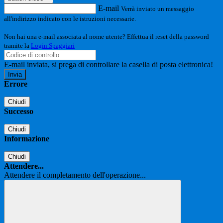
E-mail
Verrà inviato un messaggio
all'indirizzo indicato con le istruzioni necessarie.
Non hai una e-mail associata al nome utente? Effettua il reset della password
tramite la
Login Spaggiari
E-mail inviata, si prega di controllare la casella di posta elettronica!
Errore
Chiudi
Successo
Chiudi
Informazione
Chiudi
Attendere...
Attendere il completamento dell'operazione...