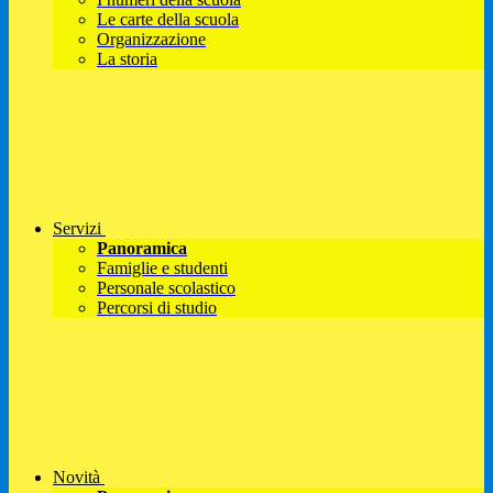
Le carte della scuola
Organizzazione
La storia
Servizi
Panoramica
Famiglie e studenti
Personale scolastico
Percorsi di studio
Novità