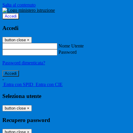
Salta al contenuto
Accedi
Accedi
button close
×
Nome Utente
Password
Password dimenticata?
-
Entra con SPID
Entra con CIE
Seleziona utente
button close
×
Recupero password
button close
×