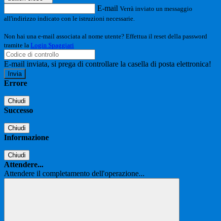
E-mail
Verrà inviato un messaggio
all'indirizzo indicato con le istruzioni necessarie.
Non hai una e-mail associata al nome utente? Effettua il reset della password
tramite la
Login Spaggiari
E-mail inviata, si prega di controllare la casella di posta elettronica!
Errore
Chiudi
Successo
Chiudi
Informazione
Chiudi
Attendere...
Attendere il completamento dell'operazione...