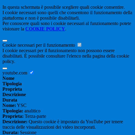
In questa schermata è possibile scegliere quali cookie consentire.
I cookie necessari sono quelli che consentono il funzionamento della
piattaforma e non è possibile disabilitarli.
Per conoscere quali sono i cookie necessari al funzionamento potete
visionare la
COOKIE POLICY
.
Cookie necessari per il funzionamento
I cookie necessari per il funzionamento non possono essere
disabilitati. È possibile consultare l'elenco nella pagina della cookie
policy.
youtube.com
Nome
Tipologia
Proprieta
Descrizione
Durata
Nome:
YSC
Tipologia:
analitico
Proprieta:
Terza-parte
Descrizione:
Questo cookie è impostato da YouTube per tenere
traccia delle visualizzazioni dei video incorporati.
Durata:
Sessione