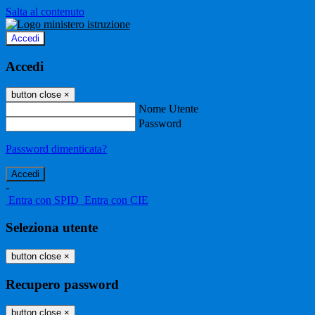
Salta al contenuto
Accedi
Accedi
button close
×
Nome Utente
Password
Password dimenticata?
-
Entra con SPID
Entra con CIE
Seleziona utente
button close
×
Recupero password
button close
×