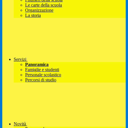
Le carte della scuola
Organizzazione
La storia
Servizi
Panoramica
Famiglie e studenti
Personale scolastico
Percorsi di studio
Novità