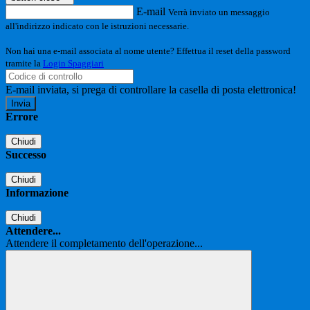
E-mail
Verrà inviato un messaggio
all'indirizzo indicato con le istruzioni necessarie.
Non hai una e-mail associata al nome utente? Effettua il reset della password
tramite la
Login Spaggiari
E-mail inviata, si prega di controllare la casella di posta elettronica!
Errore
Chiudi
Successo
Chiudi
Informazione
Chiudi
Attendere...
Attendere il completamento dell'operazione...