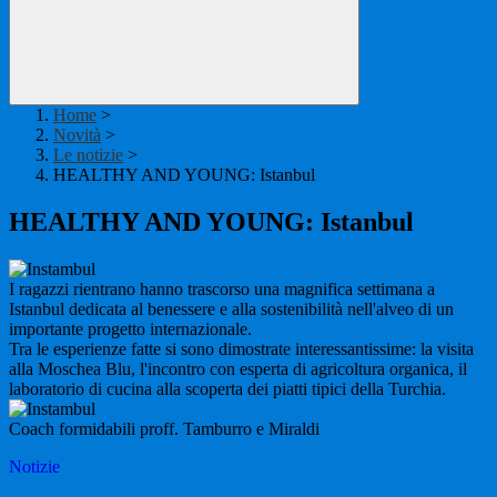
Home
>
Novità
>
Le notizie
>
HEALTHY AND YOUNG: Istanbul
HEALTHY AND YOUNG: Istanbul
I ragazzi rientrano hanno trascorso una magnifica settimana a
Istanbul dedicata al benessere e alla sostenibilità nell'alveo di un
importante progetto internazionale.
Tra le esperienze fatte si sono dimostrate interessantissime: la visita
alla Moschea Blu, l'incontro con esperta di agricoltura organica, il
laboratorio di cucina alla scoperta dei piatti tipici della Turchia.
Coach
formidabili proff. Tamburro e Miraldi
Notizie