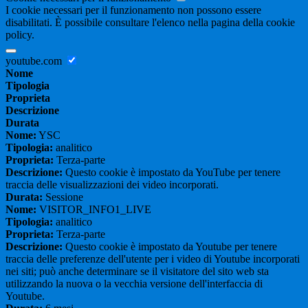
I cookie necessari per il funzionamento non possono essere
disabilitati. È possibile consultare l'elenco nella pagina della cookie
policy.
youtube.com
Nome
Tipologia
Proprieta
Descrizione
Durata
Nome:
YSC
Tipologia:
analitico
Proprieta:
Terza-parte
Descrizione:
Questo cookie è impostato da YouTube per tenere
traccia delle visualizzazioni dei video incorporati.
Durata:
Sessione
Nome:
VISITOR_INFO1_LIVE
Tipologia:
analitico
Proprieta:
Terza-parte
Descrizione:
Questo cookie è impostato da Youtube per tenere
traccia delle preferenze dell'utente per i video di Youtube incorporati
nei siti; può anche determinare se il visitatore del sito web sta
utilizzando la nuova o la vecchia versione dell'interfaccia di
Youtube.