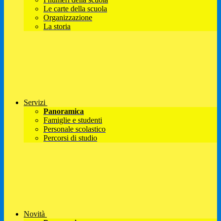
Le carte della scuola
Organizzazione
La storia
Servizi
Panoramica
Famiglie e studenti
Personale scolastico
Percorsi di studio
Novità