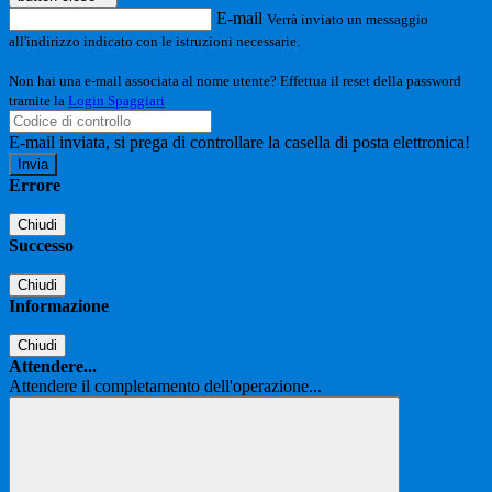
E-mail
Verrà inviato un messaggio
all'indirizzo indicato con le istruzioni necessarie.
Non hai una e-mail associata al nome utente? Effettua il reset della password
tramite la
Login Spaggiari
E-mail inviata, si prega di controllare la casella di posta elettronica!
Errore
Chiudi
Successo
Chiudi
Informazione
Chiudi
Attendere...
Attendere il completamento dell'operazione...