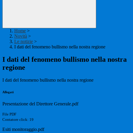
Home
>
Novità
>
Le notizie
>
I dati del fenomeno bullismo nella nostra regione
I dati del fenomeno bullismo nella nostra
regione
I dati del fenomeno bullismo nella nostra regione
Allegati
Presentazione del Direttore Generale.pdf
File PDF
Contatore click: 19
Esiti monitoraggio.pdf