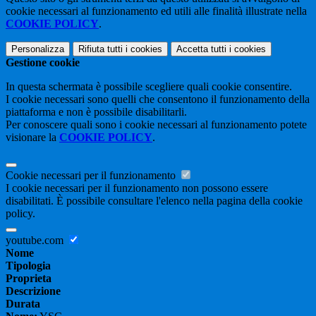
cookie necessari al funzionamento ed utili alle finalità illustrate nella
COOKIE POLICY
.
Personalizza
Rifiuta tutti
i cookies
Accetta tutti
i cookies
Gestione cookie
In questa schermata è possibile scegliere quali cookie consentire.
I cookie necessari sono quelli che consentono il funzionamento della
piattaforma e non è possibile disabilitarli.
Per conoscere quali sono i cookie necessari al funzionamento potete
visionare la
COOKIE POLICY
.
Cookie necessari per il funzionamento
I cookie necessari per il funzionamento non possono essere
disabilitati. È possibile consultare l'elenco nella pagina della cookie
policy.
youtube.com
Nome
Tipologia
Proprieta
Descrizione
Durata