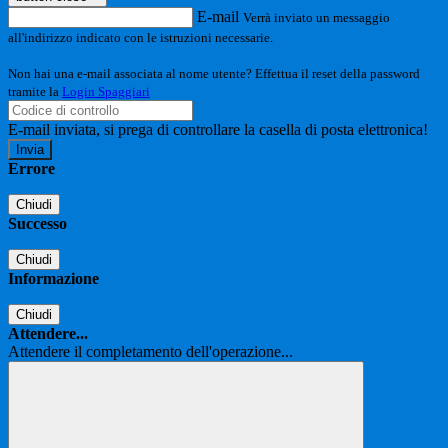
E-mail
Verrà inviato un messaggio
all'indirizzo indicato con le istruzioni necessarie.
Non hai una e-mail associata al nome utente? Effettua il reset della password
tramite la
Login Spaggiari
E-mail inviata, si prega di controllare la casella di posta elettronica!
Errore
Chiudi
Successo
Chiudi
Informazione
Chiudi
Attendere...
Attendere il completamento dell'operazione...