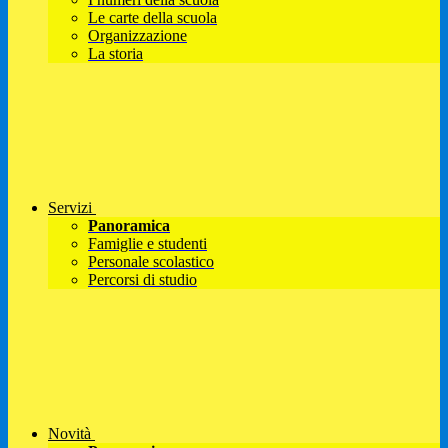
Le carte della scuola
Organizzazione
La storia
Servizi
Panoramica
Famiglie e studenti
Personale scolastico
Percorsi di studio
Novità