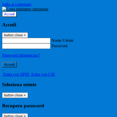
Salta al contenuto
Accedi
Accedi
button close
×
Nome Utente
Password
Password dimenticata?
-
Entra con SPID
Entra con CIE
Seleziona utente
button close
×
Recupero password
button close
×