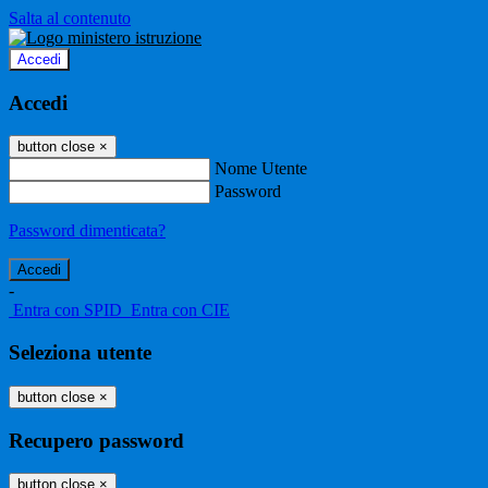
Salta al contenuto
Accedi
Accedi
button close
×
Nome Utente
Password
Password dimenticata?
-
Entra con SPID
Entra con CIE
Seleziona utente
button close
×
Recupero password
button close
×