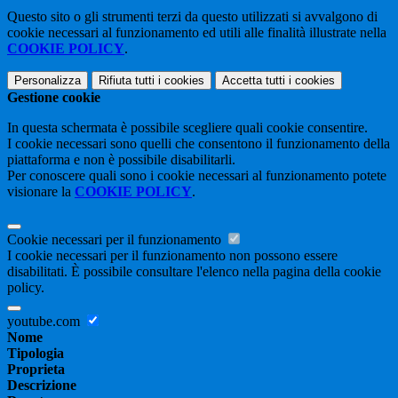
Questo sito o gli strumenti terzi da questo utilizzati si avvalgono di
cookie necessari al funzionamento ed utili alle finalità illustrate nella
COOKIE POLICY
.
Personalizza
Rifiuta tutti
i cookies
Accetta tutti
i cookies
Gestione cookie
In questa schermata è possibile scegliere quali cookie consentire.
I cookie necessari sono quelli che consentono il funzionamento della
piattaforma e non è possibile disabilitarli.
Per conoscere quali sono i cookie necessari al funzionamento potete
visionare la
COOKIE POLICY
.
Cookie necessari per il funzionamento
I cookie necessari per il funzionamento non possono essere
disabilitati. È possibile consultare l'elenco nella pagina della cookie
policy.
youtube.com
Nome
Tipologia
Proprieta
Descrizione