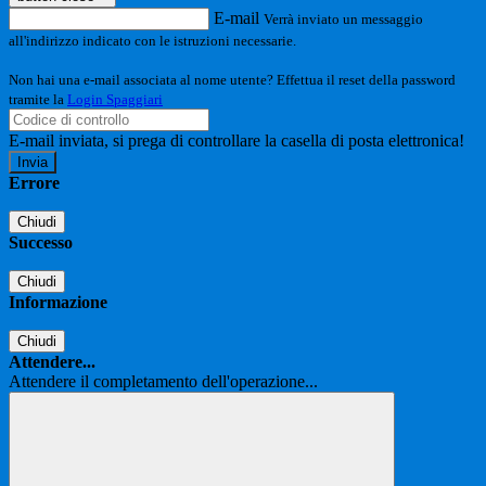
E-mail
Verrà inviato un messaggio
all'indirizzo indicato con le istruzioni necessarie.
Non hai una e-mail associata al nome utente? Effettua il reset della password
tramite la
Login Spaggiari
E-mail inviata, si prega di controllare la casella di posta elettronica!
Errore
Chiudi
Successo
Chiudi
Informazione
Chiudi
Attendere...
Attendere il completamento dell'operazione...