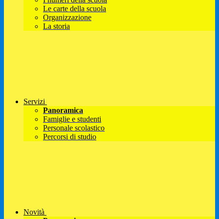
Le carte della scuola
Organizzazione
La storia
Servizi
Panoramica
Famiglie e studenti
Personale scolastico
Percorsi di studio
Novità