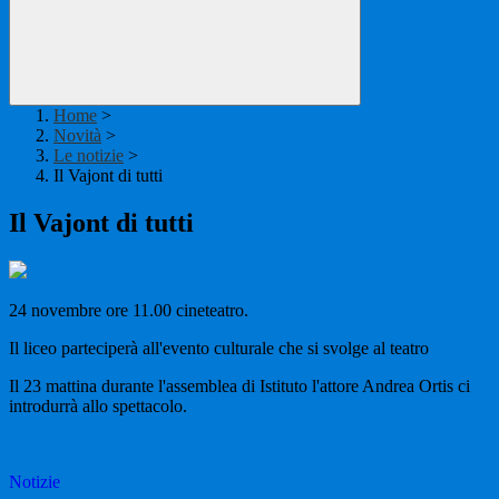
Home
>
Novità
>
Le notizie
>
Il Vajont di tutti
Il Vajont di tutti
24 novembre ore 11.00 cineteatro.
Il liceo parteciperà all'evento culturale che si svolge al teatro
Il 23 mattina durante l'assemblea di Istituto l'attore Andrea Ortis ci
introdurrà allo spettacolo.
Notizie