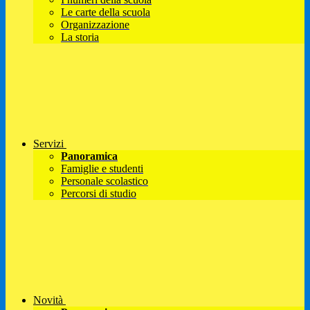
Le carte della scuola
Organizzazione
La storia
Servizi
Panoramica
Famiglie e studenti
Personale scolastico
Percorsi di studio
Novità