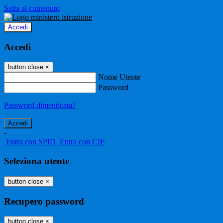
Salta al contenuto
Accedi
Accedi
button close
×
Nome Utente
Password
Password dimenticata?
-
Entra con SPID
Entra con CIE
Seleziona utente
button close
×
Recupero password
button close
×