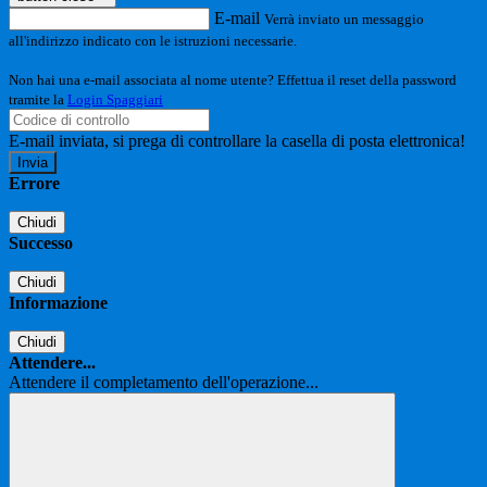
E-mail
Verrà inviato un messaggio
all'indirizzo indicato con le istruzioni necessarie.
Non hai una e-mail associata al nome utente? Effettua il reset della password
tramite la
Login Spaggiari
E-mail inviata, si prega di controllare la casella di posta elettronica!
Errore
Chiudi
Successo
Chiudi
Informazione
Chiudi
Attendere...
Attendere il completamento dell'operazione...