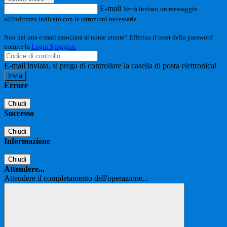
E-mail
Verrà inviato un messaggio
all'indirizzo indicato con le istruzioni necessarie.
Non hai una e-mail associata al nome utente? Effettua il reset della password
tramite la
Login Spaggiari
E-mail inviata, si prega di controllare la casella di posta elettronica!
Errore
Chiudi
Successo
Chiudi
Informazione
Chiudi
Attendere...
Attendere il completamento dell'operazione...