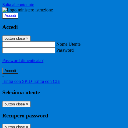
Salta al contenuto
Accedi
Accedi
button close
×
Nome Utente
Password
Password dimenticata?
-
Entra con SPID
Entra con CIE
Seleziona utente
button close
×
Recupero password
button close
×