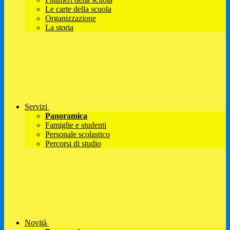
Le carte della scuola
Organizzazione
La storia
Servizi
Panoramica
Famiglie e studenti
Personale scolastico
Percorsi di studio
Novità