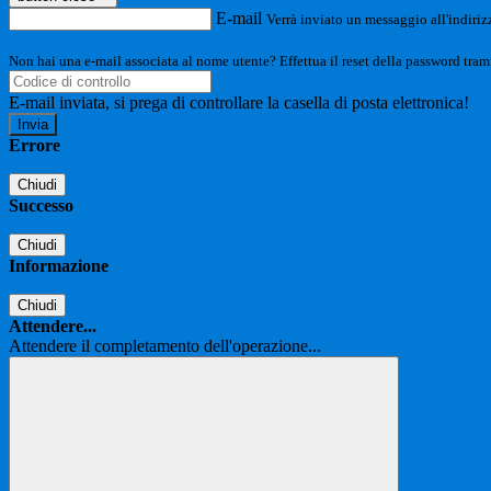
E-mail
Verrà inviato un messaggio all'indirizz
Non hai una e-mail associata al nome utente? Effettua il reset della password tram
E-mail inviata, si prega di controllare la casella di posta elettronica!
Errore
Chiudi
Successo
Chiudi
Informazione
Chiudi
Attendere...
Attendere il completamento dell'operazione...