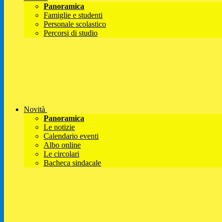
Panoramica
Famiglie e studenti
Personale scolastico
Percorsi di studio
Novità
Panoramica
Le notizie
Calendario eventi
Albo online
Le circolari
Bacheca sindacale