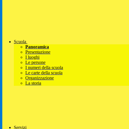
Scuola
Panoramica
Presentazione
I luoghi
Le persone
I numeri della scuola
Le carte della scuola
Organizzazione
La storia
Servizi