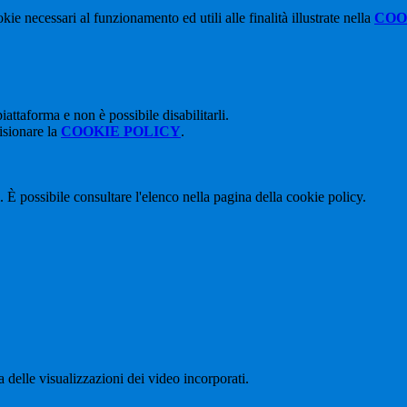
kie necessari al funzionamento ed utili alle finalità illustrate nella
COO
attaforma e non è possibile disabilitarli.
isionare la
COOKIE POLICY
.
 È possibile consultare l'elenco nella pagina della cookie policy.
delle visualizzazioni dei video incorporati.