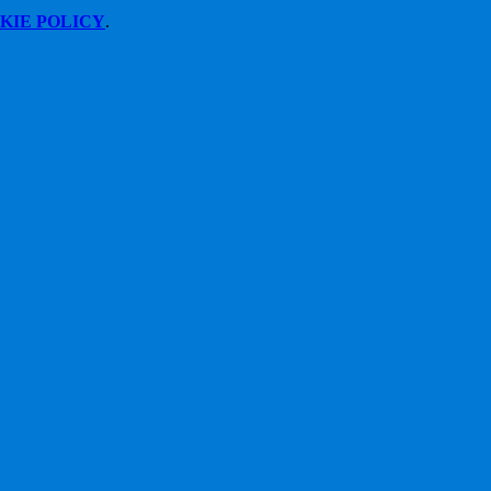
KIE POLICY
.