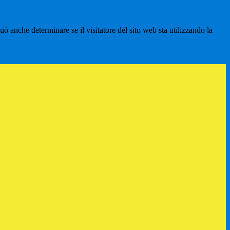
ò anche determinare se il visitatore del sito web sta utilizzando la