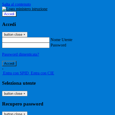
Salta al contenuto
Accedi
Accedi
button close
×
Nome Utente
Password
Password dimenticata?
-
Entra con SPID
Entra con CIE
Seleziona utente
button close
×
Recupero password
button close
×