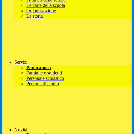
Le carte della scuola
Organizzazione
La storia
Servizi
Panoramica
Famiglie e studenti
Personale scolastico
Percorsi di studio
Novità