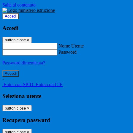
Salta al contenuto
Accedi
Accedi
button close
×
Nome Utente
Password
Password dimenticata?
-
Entra con SPID
Entra con CIE
Seleziona utente
button close
×
Recupero password
button close
×