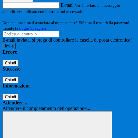
E-mail
Verrà inviato un messaggio
all'indirizzo indicato con le istruzioni necessarie.
Non hai una e-mail associata al nome utente? Effettua il reset della password
tramite la
Login Spaggiari
E-mail inviata, si prega di controllare la casella di posta elettronica!
Errore
Chiudi
Successo
Chiudi
Informazione
Chiudi
Attendere...
Attendere il completamento dell'operazione...