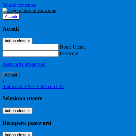
Salta al contenuto
Accedi
Accedi
button close
×
Nome Utente
Password
Password dimenticata?
-
Entra con SPID
Entra con CIE
Seleziona utente
button close
×
Recupero password
button close
×