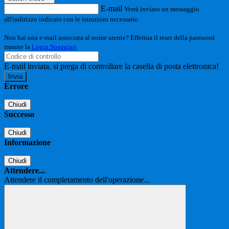
E-mail
Verrà inviato un messaggio
all'indirizzo indicato con le istruzioni necessarie.
Non hai una e-mail associata al nome utente? Effettua il reset della password
tramite la
Login Spaggiari
E-mail inviata, si prega di controllare la casella di posta elettronica!
Errore
Chiudi
Successo
Chiudi
Informazione
Chiudi
Attendere...
Attendere il completamento dell'operazione...