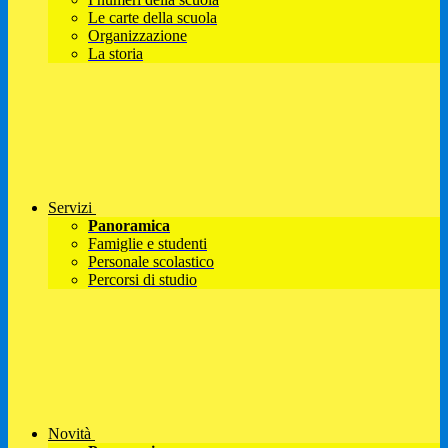
Le carte della scuola
Organizzazione
La storia
Servizi
Panoramica
Famiglie e studenti
Personale scolastico
Percorsi di studio
Novità