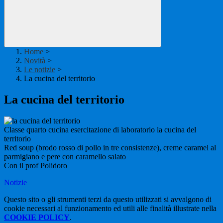
Home
>
Novità
>
Le notizie
>
La cucina del territorio
La cucina del territorio
Classe quarto cucina esercitazione di laboratorio la cucina del
territorio
Red soup (brodo rosso di pollo in tre consistenze), creme caramel al
parmigiano e pere con caramello salato
Con il prof Polidoro
Notizie
Questo sito o gli strumenti terzi da questo utilizzati si avvalgono di
cookie necessari al funzionamento ed utili alle finalità illustrate nella
COOKIE POLICY
.