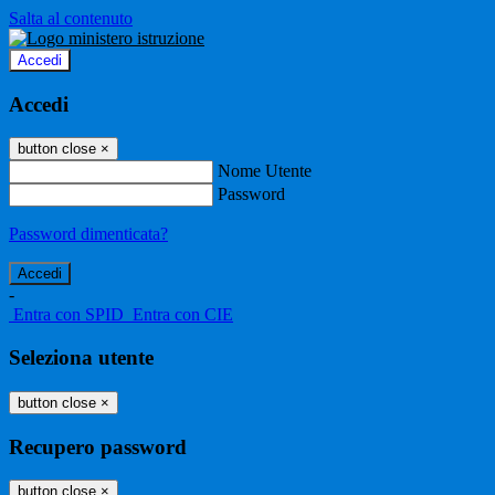
Salta al contenuto
Accedi
Accedi
button close
×
Nome Utente
Password
Password dimenticata?
-
Entra con SPID
Entra con CIE
Seleziona utente
button close
×
Recupero password
button close
×