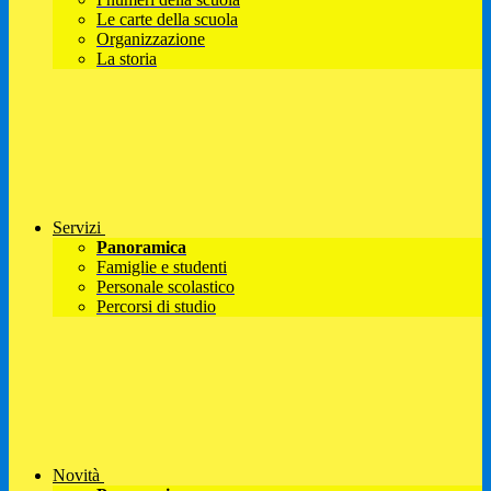
Le carte della scuola
Organizzazione
La storia
Servizi
Panoramica
Famiglie e studenti
Personale scolastico
Percorsi di studio
Novità