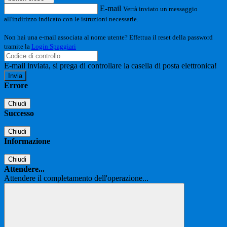
E-mail
Verrà inviato un messaggio
all'indirizzo indicato con le istruzioni necessarie.
Non hai una e-mail associata al nome utente? Effettua il reset della password
tramite la
Login Spaggiari
E-mail inviata, si prega di controllare la casella di posta elettronica!
Errore
Chiudi
Successo
Chiudi
Informazione
Chiudi
Attendere...
Attendere il completamento dell'operazione...