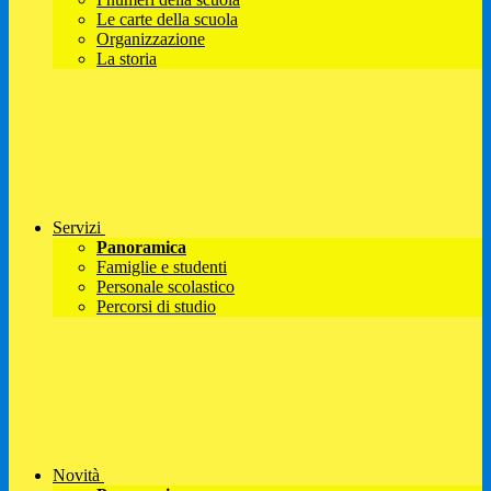
Le carte della scuola
Organizzazione
La storia
Servizi
Panoramica
Famiglie e studenti
Personale scolastico
Percorsi di studio
Novità