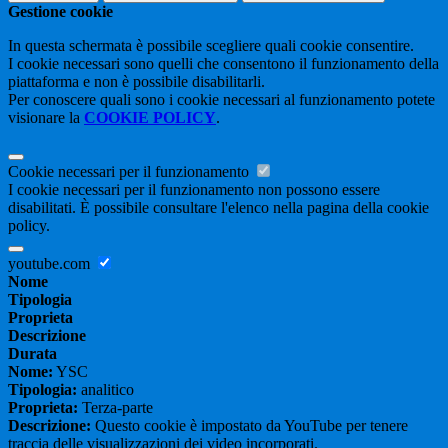
Gestione cookie
In questa schermata è possibile scegliere quali cookie consentire.
I cookie necessari sono quelli che consentono il funzionamento della
piattaforma e non è possibile disabilitarli.
Per conoscere quali sono i cookie necessari al funzionamento potete
visionare la
COOKIE POLICY
.
Cookie necessari per il funzionamento
I cookie necessari per il funzionamento non possono essere
disabilitati. È possibile consultare l'elenco nella pagina della cookie
policy.
youtube.com
Nome
Tipologia
Proprieta
Descrizione
Durata
Nome:
YSC
Tipologia:
analitico
Proprieta:
Terza-parte
Descrizione:
Questo cookie è impostato da YouTube per tenere
traccia delle visualizzazioni dei video incorporati.