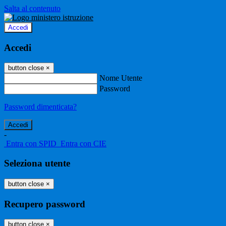
Salta al contenuto
Accedi
Accedi
button close
×
Nome Utente
Password
Password dimenticata?
-
Entra con SPID
Entra con CIE
Seleziona utente
button close
×
Recupero password
button close
×