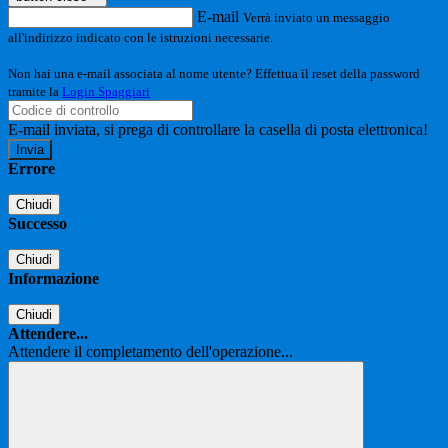
E-mail
Verrà inviato un messaggio
all'indirizzo indicato con le istruzioni necessarie.
Non hai una e-mail associata al nome utente? Effettua il reset della password
tramite la
Login Spaggiari
E-mail inviata, si prega di controllare la casella di posta elettronica!
Errore
Chiudi
Successo
Chiudi
Informazione
Chiudi
Attendere...
Attendere il completamento dell'operazione...