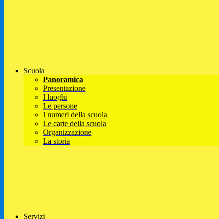
Scuola
Panoramica
Presentazione
I luoghi
Le persone
I numeri della scuola
Le carte della scuola
Organizzazione
La storia
Servizi