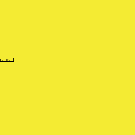
una mail