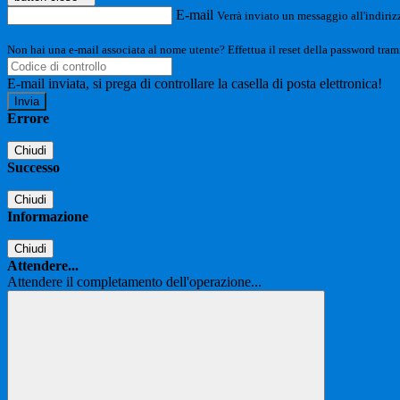
E-mail
Verrà inviato un messaggio all'indirizz
Non hai una e-mail associata al nome utente? Effettua il reset della password tram
E-mail inviata, si prega di controllare la casella di posta elettronica!
Errore
Chiudi
Successo
Chiudi
Informazione
Chiudi
Attendere...
Attendere il completamento dell'operazione...