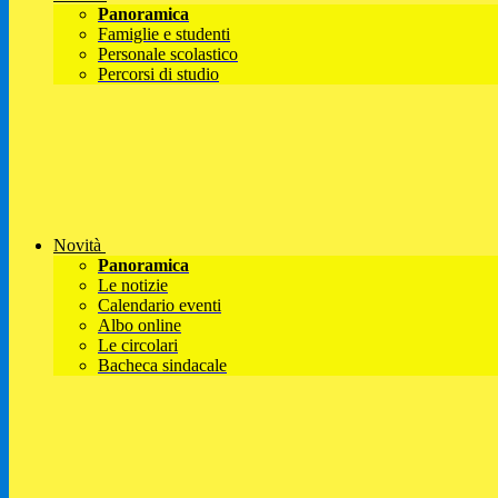
Panoramica
Famiglie e studenti
Personale scolastico
Percorsi di studio
Novità
Panoramica
Le notizie
Calendario eventi
Albo online
Le circolari
Bacheca sindacale