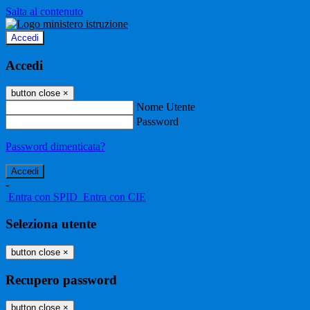
Salta al contenuto
Accedi
Accedi
button close
×
Nome Utente
Password
Password dimenticata?
-
Entra con SPID
Entra con CIE
Seleziona utente
button close
×
Recupero password
button close
×