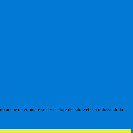
ò anche determinare se il visitatore del sito web sta utilizzando la