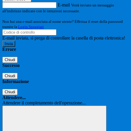
E-mail
Verrà inviato un messaggio
all'indirizzo indicato con le istruzioni necessarie.
Non hai una e-mail associata al nome utente? Effettua il reset della password
tramite la
Login Spaggiari
E-mail inviata, si prega di controllare la casella di posta elettronica!
Errore
Chiudi
Successo
Chiudi
Informazione
Chiudi
Attendere...
Attendere il completamento dell'operazione...