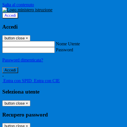
Salta al contenuto
Accedi
Accedi
button close
×
Nome Utente
Password
Password dimenticata?
-
Entra con SPID
Entra con CIE
Seleziona utente
button close
×
Recupero password
button close
×