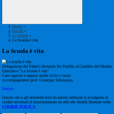
Home
>
Novità
>
Le notizie
>
La Scuola è vita
La Scuola è vita
Delegazione del Patini Liberatore De Panfilis al Giubileo del Mondo
Educativo "La Scuola è vita"
Care ragazze e ragazzi aprite occhi e cuore.
Accompagnatore prof. Giuseppe Sebastiano
Notizie
Questo sito o gli strumenti terzi da questo utilizzati si avvalgono di
cookie necessari al funzionamento ed utili alle finalità illustrate nella
COOKIE POLICY
.