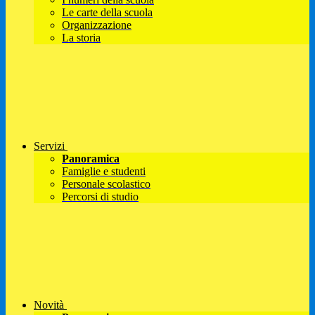
Le carte della scuola
Organizzazione
La storia
Servizi
Panoramica
Famiglie e studenti
Personale scolastico
Percorsi di studio
Novità