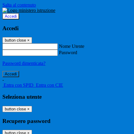
Salta al contenuto
Accedi
Accedi
button close
×
Nome Utente
Password
Password dimenticata?
-
Entra con SPID
Entra con CIE
Seleziona utente
button close
×
Recupero password
button close
×