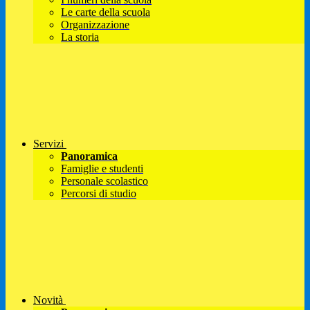
Le carte della scuola
Organizzazione
La storia
Servizi
Panoramica
Famiglie e studenti
Personale scolastico
Percorsi di studio
Novità