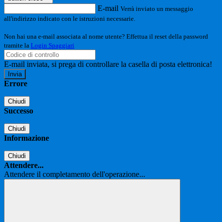
E-mail
Verrà inviato un messaggio
all'indirizzo indicato con le istruzioni necessarie.
Non hai una e-mail associata al nome utente? Effettua il reset della password
tramite la
Login Spaggiari
E-mail inviata, si prega di controllare la casella di posta elettronica!
Errore
Chiudi
Successo
Chiudi
Informazione
Chiudi
Attendere...
Attendere il completamento dell'operazione...