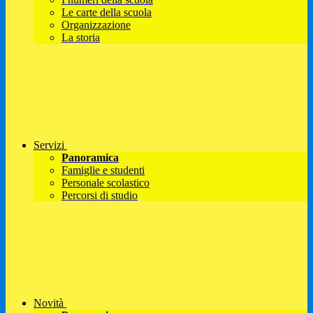
Le carte della scuola
Organizzazione
La storia
Servizi
Panoramica
Famiglie e studenti
Personale scolastico
Percorsi di studio
Novità