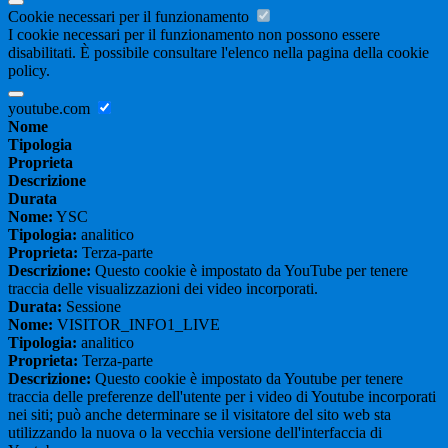
Cookie necessari per il funzionamento
I cookie necessari per il funzionamento non possono essere
disabilitati. È possibile consultare l'elenco nella pagina della cookie
policy.
youtube.com
Nome
Tipologia
Proprieta
Descrizione
Durata
Nome:
YSC
Tipologia:
analitico
Proprieta:
Terza-parte
Descrizione:
Questo cookie è impostato da YouTube per tenere
traccia delle visualizzazioni dei video incorporati.
Durata:
Sessione
Nome:
VISITOR_INFO1_LIVE
Tipologia:
analitico
Proprieta:
Terza-parte
Descrizione:
Questo cookie è impostato da Youtube per tenere
traccia delle preferenze dell'utente per i video di Youtube incorporati
nei siti; può anche determinare se il visitatore del sito web sta
utilizzando la nuova o la vecchia versione dell'interfaccia di