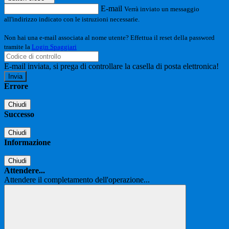
E-mail
Verrà inviato un messaggio
all'indirizzo indicato con le istruzioni necessarie.
Non hai una e-mail associata al nome utente? Effettua il reset della password
tramite la
Login Spaggiari
E-mail inviata, si prega di controllare la casella di posta elettronica!
Errore
Chiudi
Successo
Chiudi
Informazione
Chiudi
Attendere...
Attendere il completamento dell'operazione...