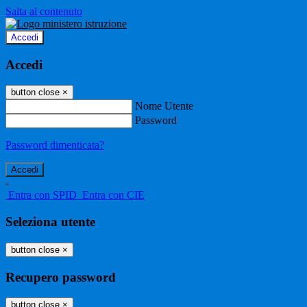
Salta al contenuto
Accedi
Accedi
button close
×
Nome Utente
Password
Password dimenticata?
-
Entra con SPID
Entra con CIE
Seleziona utente
button close
×
Recupero password
button close
×