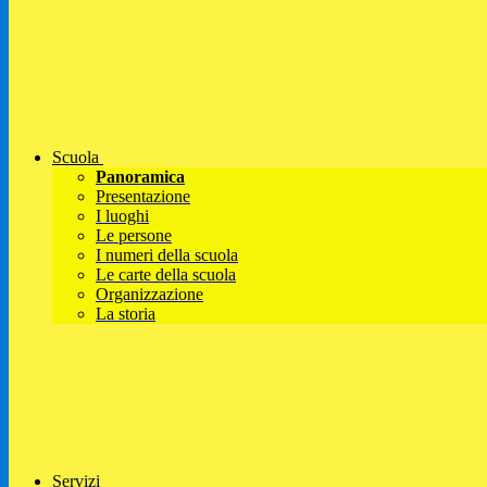
Scuola
Panoramica
Presentazione
I luoghi
Le persone
I numeri della scuola
Le carte della scuola
Organizzazione
La storia
Servizi