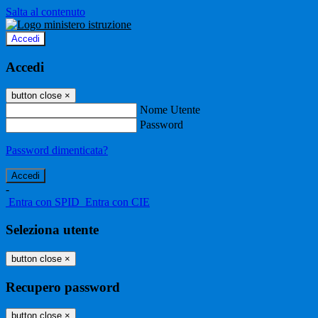
Salta al contenuto
Accedi
Accedi
button close
×
Nome Utente
Password
Password dimenticata?
-
Entra con SPID
Entra con CIE
Seleziona utente
button close
×
Recupero password
button close
×