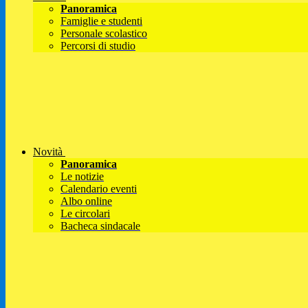
Panoramica
Famiglie e studenti
Personale scolastico
Percorsi di studio
Novità
Panoramica
Le notizie
Calendario eventi
Albo online
Le circolari
Bacheca sindacale