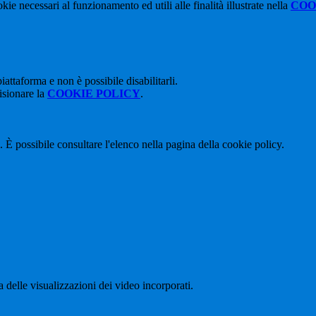
kie necessari al funzionamento ed utili alle finalità illustrate nella
COO
attaforma e non è possibile disabilitarli.
isionare la
COOKIE POLICY
.
 È possibile consultare l'elenco nella pagina della cookie policy.
delle visualizzazioni dei video incorporati.