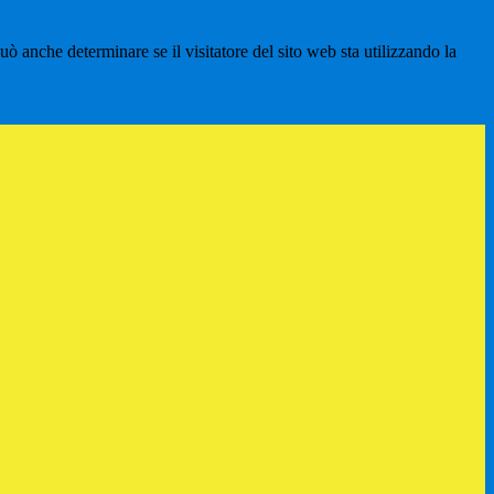
ò anche determinare se il visitatore del sito web sta utilizzando la