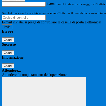
E-mail
Verrà inviato un messaggio all'indirizz
Non hai una e-mail associata al nome utente? Effettua il reset della password tram
E-mail inviata, si prega di controllare la casella di posta elettronica!
Errore
Chiudi
Successo
Chiudi
Informazione
Chiudi
Attendere...
Attendere il completamento dell'operazione...