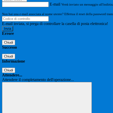
E-mail
Verrà inviato un messaggio all'indirizz
Non hai una e-mail associata al nome utente? Effettua il reset della password tram
E-mail inviata, si prega di controllare la casella di posta elettronica!
Errore
Chiudi
Successo
Chiudi
Informazione
Chiudi
Attendere...
Attendere il completamento dell'operazione...