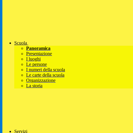
Scuola
Panoramica
Presentazione
I luoghi
Le persone
I numeri della scuola
Le carte della scuola
Organizzazione
La storia
Servizi