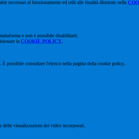
kie necessari al funzionamento ed utili alle finalità illustrate nella
COO
attaforma e non è possibile disabilitarli.
isionare la
COOKIE POLICY
.
 È possibile consultare l'elenco nella pagina della cookie policy.
delle visualizzazioni dei video incorporati.