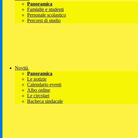
Panoramica
Famiglie e studenti
Personale scolastico
Percorsi di studio
Novità
Panoramica
Le notizie
Calendario eventi
Albo online
Le circolari
Bacheca sindacale