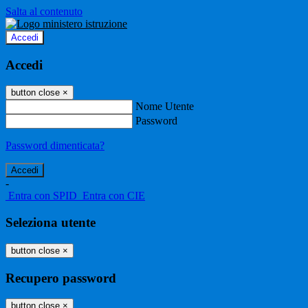
Salta al contenuto
Accedi
Accedi
button close
×
Nome Utente
Password
Password dimenticata?
-
Entra con SPID
Entra con CIE
Seleziona utente
button close
×
Recupero password
button close
×