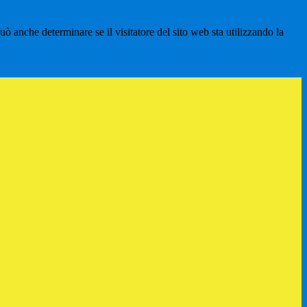
ò anche determinare se il visitatore del sito web sta utilizzando la