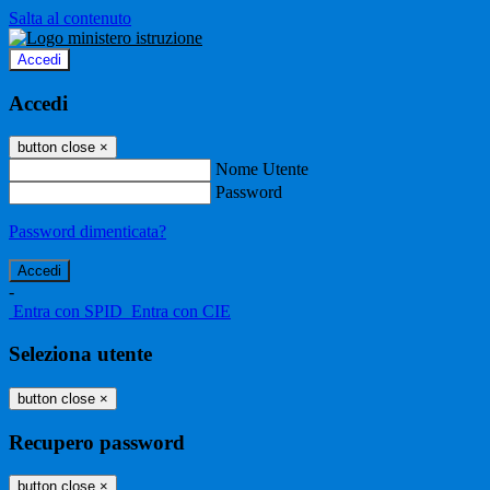
Salta al contenuto
Accedi
Accedi
button close
×
Nome Utente
Password
Password dimenticata?
-
Entra con SPID
Entra con CIE
Seleziona utente
button close
×
Recupero password
button close
×