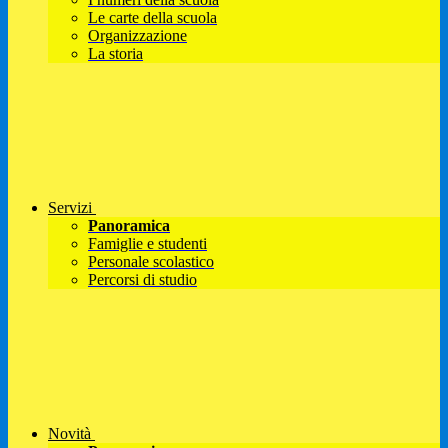
Le carte della scuola
Organizzazione
La storia
Servizi
Panoramica
Famiglie e studenti
Personale scolastico
Percorsi di studio
Novità