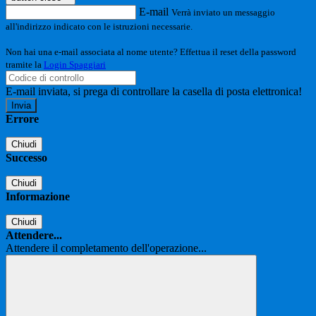
E-mail
Verrà inviato un messaggio
all'indirizzo indicato con le istruzioni necessarie.
Non hai una e-mail associata al nome utente? Effettua il reset della password
tramite la
Login Spaggiari
E-mail inviata, si prega di controllare la casella di posta elettronica!
Errore
Chiudi
Successo
Chiudi
Informazione
Chiudi
Attendere...
Attendere il completamento dell'operazione...