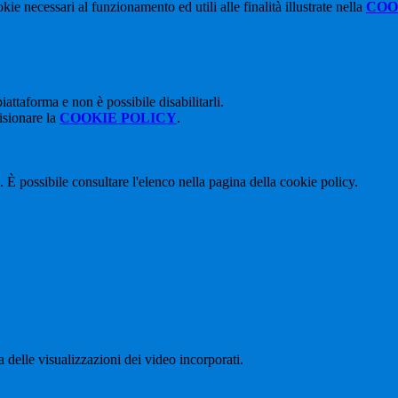
kie necessari al funzionamento ed utili alle finalità illustrate nella
COO
attaforma e non è possibile disabilitarli.
isionare la
COOKIE POLICY
.
 È possibile consultare l'elenco nella pagina della cookie policy.
delle visualizzazioni dei video incorporati.