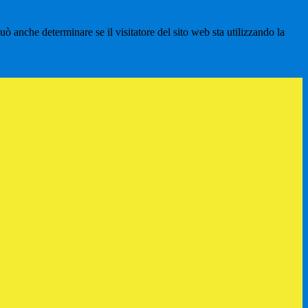
ò anche determinare se il visitatore del sito web sta utilizzando la