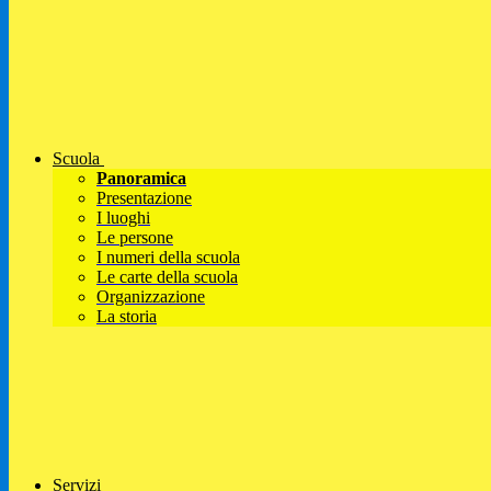
Scuola
Panoramica
Presentazione
I luoghi
Le persone
I numeri della scuola
Le carte della scuola
Organizzazione
La storia
Servizi