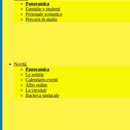
Panoramica
Famiglie e studenti
Personale scolastico
Percorsi di studio
Novità
Panoramica
Le notizie
Calendario eventi
Albo online
Le circolari
Bacheca sindacale