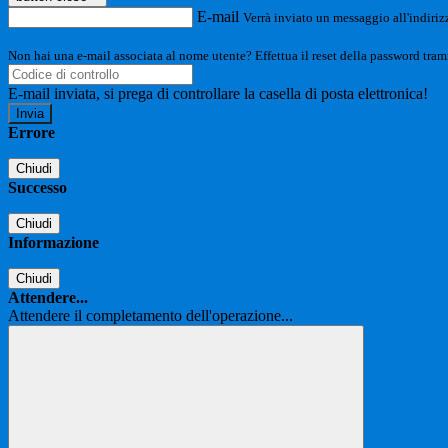
E-mail
Verrà inviato un messaggio all'indirizz
Non hai una e-mail associata al nome utente? Effettua il reset della password tram
E-mail inviata, si prega di controllare la casella di posta elettronica!
Errore
Chiudi
Successo
Chiudi
Informazione
Chiudi
Attendere...
Attendere il completamento dell'operazione...