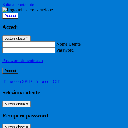
Salta al contenuto
Accedi
Accedi
button close
×
Nome Utente
Password
Password dimenticata?
-
Entra con SPID
Entra con CIE
Seleziona utente
button close
×
Recupero password
button close
×