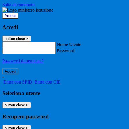
Salta al contenuto
Accedi
Accedi
button close
×
Nome Utente
Password
Password dimenticata?
-
Entra con SPID
Entra con CIE
Seleziona utente
button close
×
Recupero password
button close
×