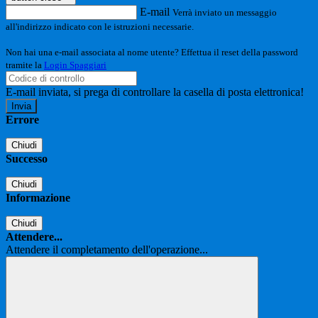
E-mail
Verrà inviato un messaggio
all'indirizzo indicato con le istruzioni necessarie.
Non hai una e-mail associata al nome utente? Effettua il reset della password
tramite la
Login Spaggiari
E-mail inviata, si prega di controllare la casella di posta elettronica!
Errore
Chiudi
Successo
Chiudi
Informazione
Chiudi
Attendere...
Attendere il completamento dell'operazione...