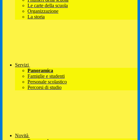
Le carte della scuola
Organizzazione
La storia
Servizi
Panoramica
Famiglie e studenti
Personale scolastico
Percorsi di studio
Novità