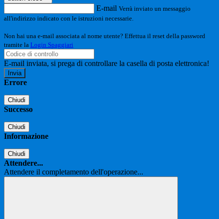
E-mail
Verrà inviato un messaggio
all'indirizzo indicato con le istruzioni necessarie.
Non hai una e-mail associata al nome utente? Effettua il reset della password
tramite la
Login Spaggiari
E-mail inviata, si prega di controllare la casella di posta elettronica!
Errore
Chiudi
Successo
Chiudi
Informazione
Chiudi
Attendere...
Attendere il completamento dell'operazione...