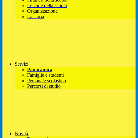
Le carte della scuola
Organizzazione
La storia
Servizi
Panoramica
Famiglie e studenti
Personale scolastico
Percorsi di studio
Novità