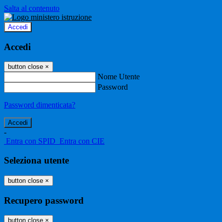
Salta al contenuto
Accedi
Accedi
button close
×
Nome Utente
Password
Password dimenticata?
-
Entra con SPID
Entra con CIE
Seleziona utente
button close
×
Recupero password
button close
×