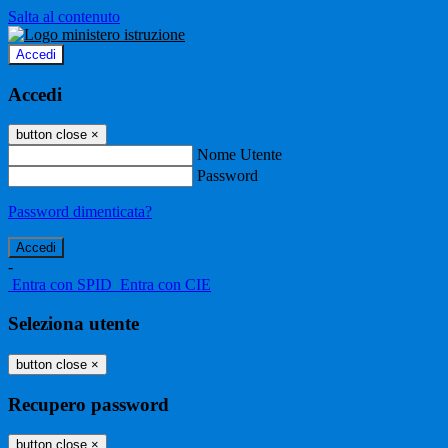
Salta al contenuto
Accedi
Accedi
button close
×
Nome Utente
Password
Password dimenticata?
-
Entra con SPID
Entra con CIE
Seleziona utente
button close
×
Recupero password
button close
×