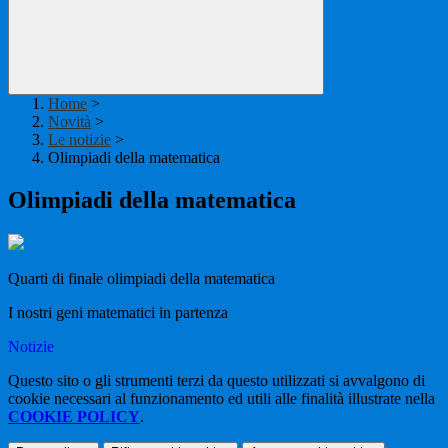
Home
>
Novità
>
Le notizie
>
Olimpiadi della matematica
Olimpiadi della matematica
Quarti di finale olimpiadi della matematica
I nostri geni matematici in partenza
Notizie
Questo sito o gli strumenti terzi da questo utilizzati si avvalgono di
cookie necessari al funzionamento ed utili alle finalità illustrate nella
COOKIE POLICY
.