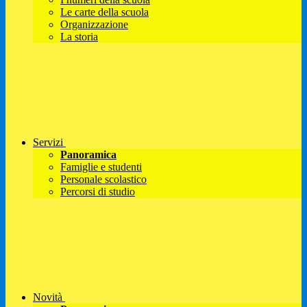
Le carte della scuola
Organizzazione
La storia
Servizi
Panoramica
Famiglie e studenti
Personale scolastico
Percorsi di studio
Novità