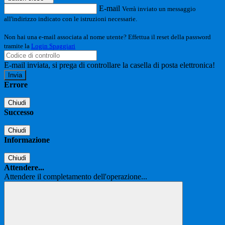
E-mail
Verrà inviato un messaggio
all'indirizzo indicato con le istruzioni necessarie.
Non hai una e-mail associata al nome utente? Effettua il reset della password
tramite la
Login Spaggiari
E-mail inviata, si prega di controllare la casella di posta elettronica!
Errore
Chiudi
Successo
Chiudi
Informazione
Chiudi
Attendere...
Attendere il completamento dell'operazione...