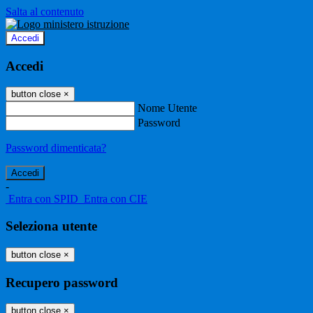
Salta al contenuto
Accedi
Accedi
button close
×
Nome Utente
Password
Password dimenticata?
-
Entra con SPID
Entra con CIE
Seleziona utente
button close
×
Recupero password
button close
×