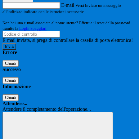
E-mail
Verrà inviato un messaggio
all'indirizzo indicato con le istruzioni necessarie.
Non hai una e-mail associata al nome utente? Effettua il reset della password
tramite la
Login Spaggiari
E-mail inviata, si prega di controllare la casella di posta elettronica!
Errore
Chiudi
Successo
Chiudi
Informazione
Chiudi
Attendere...
Attendere il completamento dell'operazione...