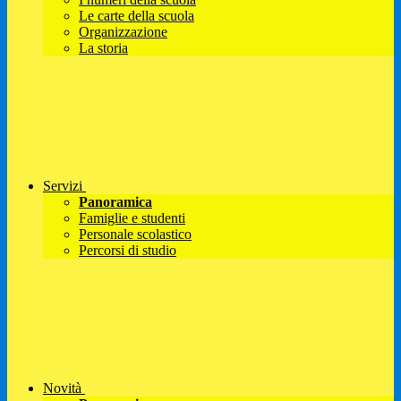
Le carte della scuola
Organizzazione
La storia
Servizi
Panoramica
Famiglie e studenti
Personale scolastico
Percorsi di studio
Novità