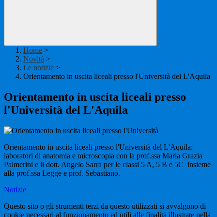
Home
>
Novità
>
Le notizie
>
Orientamento in uscita liceali presso l'Università del L'Aquila
Orientamento in uscita liceali presso
l'Università del L'Aquila
Orientamento in uscita liceali presso l'Università del L'Aquila:
laboratori di anatomia e microscopia con la prof.ssa Maria Grazia
Palmerini e il dott. Angelo Sarra per le classi 5 A, 5 B e 5C insieme
alla prof.ssa Legge e prof. Sebastiano.
Notizie
Questo sito o gli strumenti terzi da questo utilizzati si avvalgono di
cookie necessari al funzionamento ed utili alle finalità illustrate nella