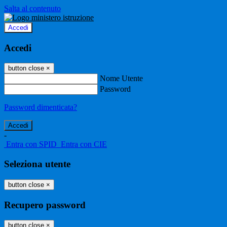
Salta al contenuto
Accedi
Accedi
button close
×
Nome Utente
Password
Password dimenticata?
-
Entra con SPID
Entra con CIE
Seleziona utente
button close
×
Recupero password
button close
×