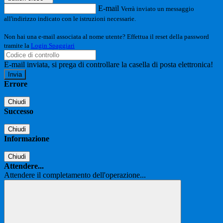
E-mail
Verrà inviato un messaggio
all'indirizzo indicato con le istruzioni necessarie.
Non hai una e-mail associata al nome utente? Effettua il reset della password
tramite la
Login Spaggiari
E-mail inviata, si prega di controllare la casella di posta elettronica!
Errore
Chiudi
Successo
Chiudi
Informazione
Chiudi
Attendere...
Attendere il completamento dell'operazione...