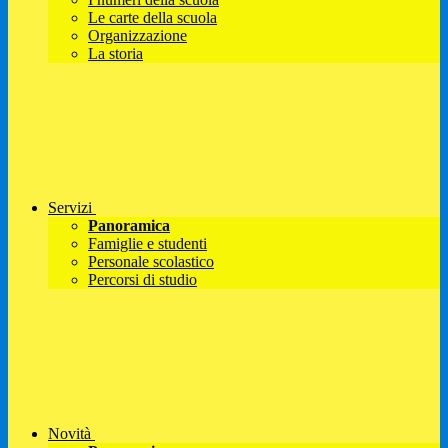
Le carte della scuola
Organizzazione
La storia
Servizi
Panoramica
Famiglie e studenti
Personale scolastico
Percorsi di studio
Novità