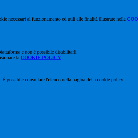
kie necessari al funzionamento ed utili alle finalità illustrate nella
COO
attaforma e non è possibile disabilitarli.
isionare la
COOKIE POLICY
.
 È possibile consultare l'elenco nella pagina della cookie policy.