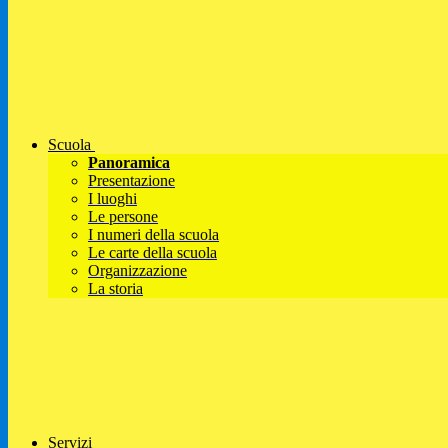
Scuola
Panoramica
Presentazione
I luoghi
Le persone
I numeri della scuola
Le carte della scuola
Organizzazione
La storia
Servizi