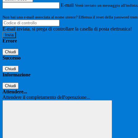
E-mail
Verrà inviato un messaggio all'indirizz
Non hai una e-mail associata al nome utente? Effettua il reset della password tram
E-mail inviata, si prega di controllare la casella di posta elettronica!
Errore
Chiudi
Successo
Chiudi
Informazione
Chiudi
Attendere...
Attendere il completamento dell'operazione...