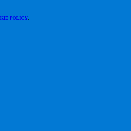
KIE POLICY
.