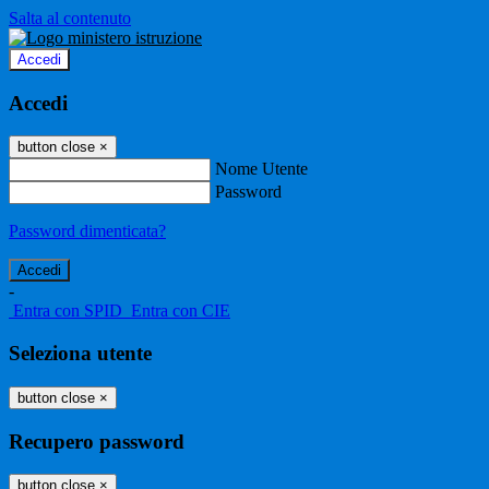
Salta al contenuto
Accedi
Accedi
button close
×
Nome Utente
Password
Password dimenticata?
-
Entra con SPID
Entra con CIE
Seleziona utente
button close
×
Recupero password
button close
×