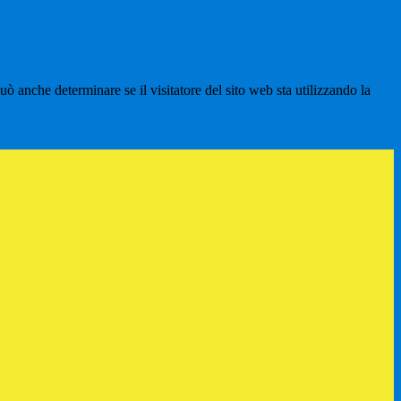
ò anche determinare se il visitatore del sito web sta utilizzando la