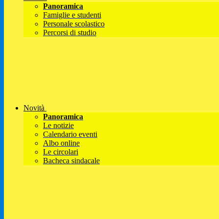
Panoramica
Famiglie e studenti
Personale scolastico
Percorsi di studio
Novità
Panoramica
Le notizie
Calendario eventi
Albo online
Le circolari
Bacheca sindacale