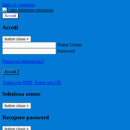
Salta al contenuto
Accedi
Accedi
button close
×
Nome Utente
Password
Password dimenticata?
-
Entra con SPID
Entra con CIE
Seleziona utente
button close
×
Recupero password
button close
×