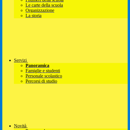
Le carte della scuola
Organizzazione
La storia
Servizi
Panoramica
Famiglie e studenti
Personale scolastico
Percorsi di studio
Novità