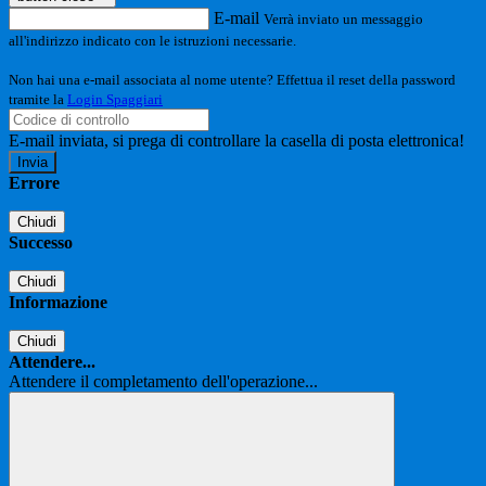
E-mail
Verrà inviato un messaggio
all'indirizzo indicato con le istruzioni necessarie.
Non hai una e-mail associata al nome utente? Effettua il reset della password
tramite la
Login Spaggiari
E-mail inviata, si prega di controllare la casella di posta elettronica!
Errore
Chiudi
Successo
Chiudi
Informazione
Chiudi
Attendere...
Attendere il completamento dell'operazione...