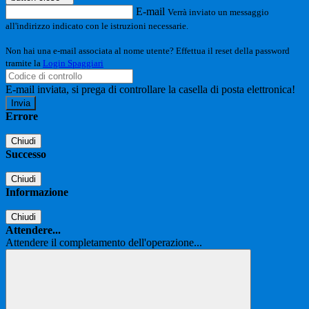
E-mail
Verrà inviato un messaggio
all'indirizzo indicato con le istruzioni necessarie.
Non hai una e-mail associata al nome utente? Effettua il reset della password
tramite la
Login Spaggiari
E-mail inviata, si prega di controllare la casella di posta elettronica!
Errore
Chiudi
Successo
Chiudi
Informazione
Chiudi
Attendere...
Attendere il completamento dell'operazione...