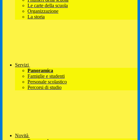
Le carte della scuola
Organizzazione
La storia
Servizi
Panoramica
Famiglie e studenti
Personale scolastico
Percorsi di studio
Novità