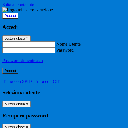
Salta al contenuto
Accedi
Accedi
button close
×
Nome Utente
Password
Password dimenticata?
-
Entra con SPID
Entra con CIE
Seleziona utente
button close
×
Recupero password
button close
×