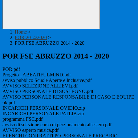
Home
>
POR 2014/2020
>
POR FSE ABRUZZO 2014 - 2020
POR FSE ABRUZZO 2014 - 2020
POR.pdf
Progetto _ABEATIFULMIND.pdf
avviso pubblico Scuole Aperte e Inclusive.pdf
AVVISO SELEZIONE ALLIEVI.pdf
AVVISO PERSONALE DI SOSTEGNO.pdf
AVVISO PERSONALE RESPONSABILE DI CASO E EQUIPE
ok.pdf
INCARICHI PERSONALE OVIDIO.zip
INCARICHI PERSONALE PATLIB.zip
programma FSC.pdf
avviso di selezione corso di perzionamento all'estero.pdf
AVVISO esperto musica.pdf
ELENCHI CONTRATTI PO PERSONALE PRECARIO