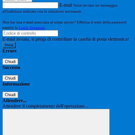
E-mail
Verrà inviato un messaggio
all'indirizzo indicato con le istruzioni necessarie.
Non hai una e-mail associata al nome utente? Effettua il reset della password
tramite la
Login Spaggiari
E-mail inviata, si prega di controllare la casella di posta elettronica!
Errore
Chiudi
Successo
Chiudi
Informazione
Chiudi
Attendere...
Attendere il completamento dell'operazione...