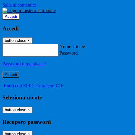
Salta al contenuto
Accedi
Accedi
button close
×
Nome Utente
Password
Password dimenticata?
-
Entra con SPID
Entra con CIE
Seleziona utente
button close
×
Recupero password
button close
×