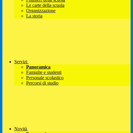
Le carte della scuola
Organizzazione
La storia
Servizi
Panoramica
Famiglie e studenti
Personale scolastico
Percorsi di studio
Novità