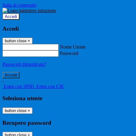
Salta al contenuto
Accedi
Accedi
button close
×
Nome Utente
Password
Password dimenticata?
-
Entra con SPID
Entra con CIE
Seleziona utente
button close
×
Recupero password
button close
×