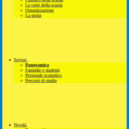
Le carte della scuola
Organizzazione
La storia
Servizi
Panoramica
Famiglie e studenti
Personale scolastico
Percorsi di studio
Novità