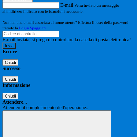
E-mail
Verrà inviato un messaggio
all'indirizzo indicato con le istruzioni necessarie.
Non hai una e-mail associata al nome utente? Effettua il reset della password
tramite la
Login Spaggiari
E-mail inviata, si prega di controllare la casella di posta elettronica!
Errore
Chiudi
Successo
Chiudi
Informazione
Chiudi
Attendere...
Attendere il completamento dell'operazione...