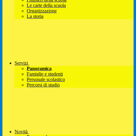
Le carte della scuola
Organizzazione
La storia
Servizi
Panoramica
Famiglie e studenti
Personale scolastico
Percorsi di studio
Novità