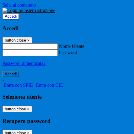
Salta al contenuto
Accedi
Accedi
button close
×
Nome Utente
Password
Password dimenticata?
-
Entra con SPID
Entra con CIE
Seleziona utente
button close
×
Recupero password
button close
×