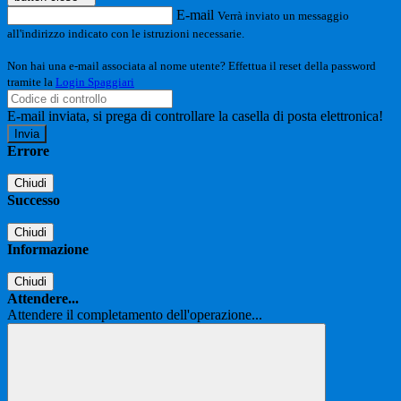
E-mail
Verrà inviato un messaggio
all'indirizzo indicato con le istruzioni necessarie.
Non hai una e-mail associata al nome utente? Effettua il reset della password
tramite la
Login Spaggiari
E-mail inviata, si prega di controllare la casella di posta elettronica!
Errore
Chiudi
Successo
Chiudi
Informazione
Chiudi
Attendere...
Attendere il completamento dell'operazione...