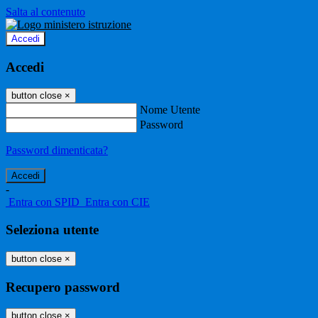
Salta al contenuto
Accedi
Accedi
button close
×
Nome Utente
Password
Password dimenticata?
-
Entra con SPID
Entra con CIE
Seleziona utente
button close
×
Recupero password
button close
×