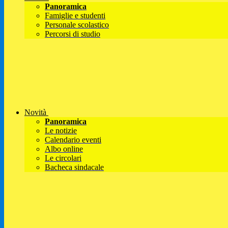
Panoramica
Famiglie e studenti
Personale scolastico
Percorsi di studio
Novità
Panoramica
Le notizie
Calendario eventi
Albo online
Le circolari
Bacheca sindacale