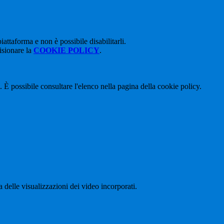
attaforma e non è possibile disabilitarli.
isionare la
COOKIE POLICY
.
 È possibile consultare l'elenco nella pagina della cookie policy.
delle visualizzazioni dei video incorporati.