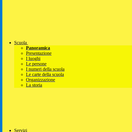
Scuola
Panoramica
Presentazione
I luoghi
Le persone
I numeri della scuola
Le carte della scuola
Organizzazione
La storia
Servizi