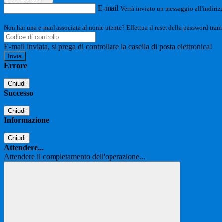
E-mail
Verrà inviato un messaggio all'indirizz
Non hai una e-mail associata al nome utente? Effettua il reset della password tram
E-mail inviata, si prega di controllare la casella di posta elettronica!
Errore
Chiudi
Successo
Chiudi
Informazione
Chiudi
Attendere...
Attendere il completamento dell'operazione...