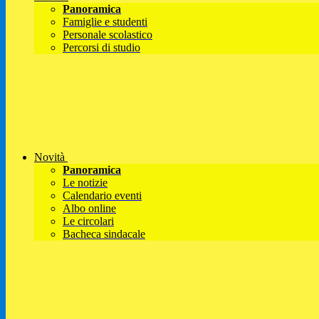
Panoramica
Famiglie e studenti
Personale scolastico
Percorsi di studio
Novità
Panoramica
Le notizie
Calendario eventi
Albo online
Le circolari
Bacheca sindacale