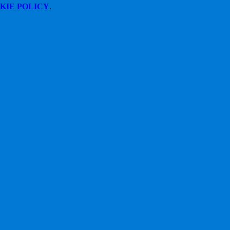
KIE POLICY
.