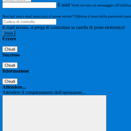
E-mail
Verrà inviato un messaggio all'indirizz
Non hai una e-mail associata al nome utente? Effettua il reset della password tram
E-mail inviata, si prega di controllare la casella di posta elettronica!
Errore
Chiudi
Successo
Chiudi
Informazione
Chiudi
Attendere...
Attendere il completamento dell'operazione...