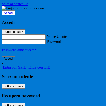
Salta al contenuto
Accedi
Accedi
button close
×
Nome Utente
Password
Password dimenticata?
-
Entra con SPID
Entra con CIE
Seleziona utente
button close
×
Recupero password
button close
×