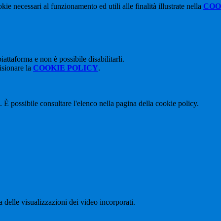
kie necessari al funzionamento ed utili alle finalità illustrate nella
COO
attaforma e non è possibile disabilitarli.
isionare la
COOKIE POLICY
.
 È possibile consultare l'elenco nella pagina della cookie policy.
delle visualizzazioni dei video incorporati.