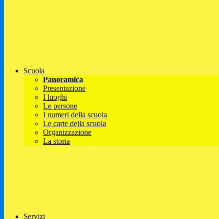
Scuola
Panoramica
Presentazione
I luoghi
Le persone
I numeri della scuola
Le carte della scuola
Organizzazione
La storia
Servizi