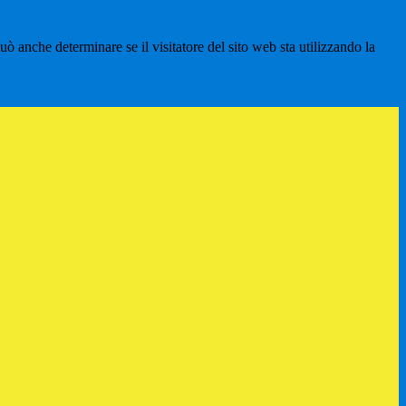
ò anche determinare se il visitatore del sito web sta utilizzando la