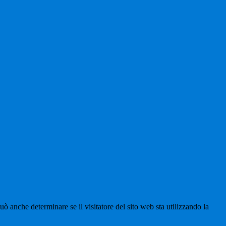
ò anche determinare se il visitatore del sito web sta utilizzando la