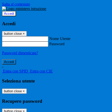
Salta al contenuto
Accedi
Accedi
button close
×
Nome Utente
Password
Password dimenticata?
-
Entra con SPID
Entra con CIE
Seleziona utente
button close
×
Recupero password
button close
×