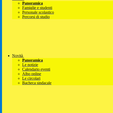
Panoramica
Famiglie e studenti
Personale scolastico
Percorsi di studio
Novità
Panoramica
Le notizie
Calendario eventi
Albo online
Le circolari
Bacheca sindacale