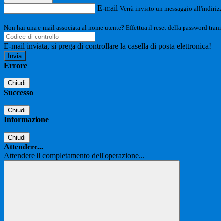
E-mail
Verrà inviato un messaggio all'indirizz
Non hai una e-mail associata al nome utente? Effettua il reset della password tram
E-mail inviata, si prega di controllare la casella di posta elettronica!
Errore
Chiudi
Successo
Chiudi
Informazione
Chiudi
Attendere...
Attendere il completamento dell'operazione...