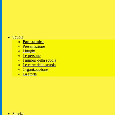
Scuola
Panoramica
Presentazione
I luoghi
Le persone
I numeri della scuola
Le carte della scuola
Organizzazione
La storia
Servizi