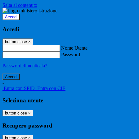
Salta al contenuto
Accedi
Accedi
button close
×
Nome Utente
Password
Password dimenticata?
-
Entra con SPID
Entra con CIE
Seleziona utente
button close
×
Recupero password
button close
×