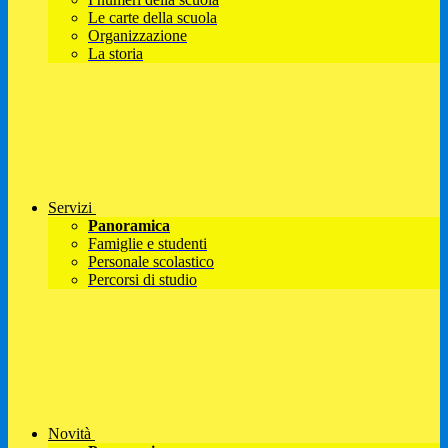
Le carte della scuola
Organizzazione
La storia
Servizi
Panoramica
Famiglie e studenti
Personale scolastico
Percorsi di studio
Novità