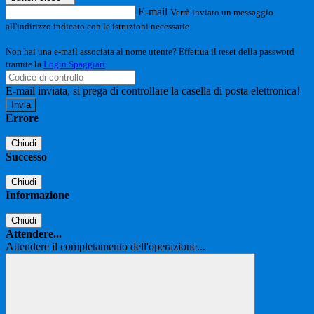
E-mail
Verrà inviato un messaggio
all'indirizzo indicato con le istruzioni necessarie.
Non hai una e-mail associata al nome utente? Effettua il reset della password
tramite la
Login Spaggiari
E-mail inviata, si prega di controllare la casella di posta elettronica!
Errore
Chiudi
Successo
Chiudi
Informazione
Chiudi
Attendere...
Attendere il completamento dell'operazione...