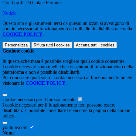
Con i proff. Di Cola e Ferrante
Notizie
Questo sito o gli strumenti terzi da questo utilizzati si avvalgono di
cookie necessari al funzionamento ed utili alle finalità illustrate nella
COOKIE POLICY
.
Personalizza
Rifiuta tutti
i cookies
Accetta tutti
i cookies
Gestione cookie
In questa schermata è possibile scegliere quali cookie consentire.
I cookie necessari sono quelli che consentono il funzionamento della
piattaforma e non è possibile disabilitarli.
Per conoscere quali sono i cookie necessari al funzionamento potete
visionare la
COOKIE POLICY
.
Cookie necessari per il funzionamento
I cookie necessari per il funzionamento non possono essere
disabilitati. È possibile consultare l'elenco nella pagina della cookie
policy.
youtube.com
Nome