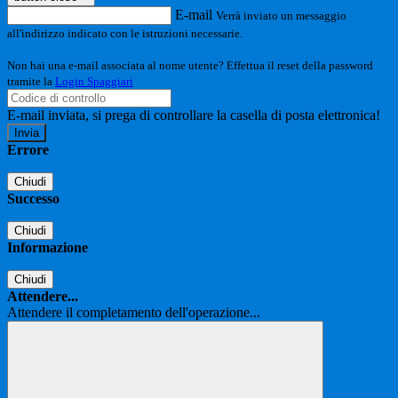
E-mail
Verrà inviato un messaggio
all'indirizzo indicato con le istruzioni necessarie.
Non hai una e-mail associata al nome utente? Effettua il reset della password
tramite la
Login Spaggiari
E-mail inviata, si prega di controllare la casella di posta elettronica!
Errore
Chiudi
Successo
Chiudi
Informazione
Chiudi
Attendere...
Attendere il completamento dell'operazione...