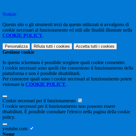
Notizie
Questo sito o gli strumenti terzi da questo utilizzati si avvalgono di
cookie necessari al funzionamento ed utili alle finalità illustrate nella
COOKIE POLICY
.
Personalizza
Rifiuta tutti
i cookies
Accetta tutti
i cookies
Gestione cookie
In questa schermata è possibile scegliere quali cookie consentire.
I cookie necessari sono quelli che consentono il funzionamento della
piattaforma e non è possibile disabilitarli.
Per conoscere quali sono i cookie necessari al funzionamento potete
visionare la
COOKIE POLICY
.
Cookie necessari per il funzionamento
I cookie necessari per il funzionamento non possono essere
disabilitati. È possibile consultare l'elenco nella pagina della cookie
policy.
youtube.com
Nome