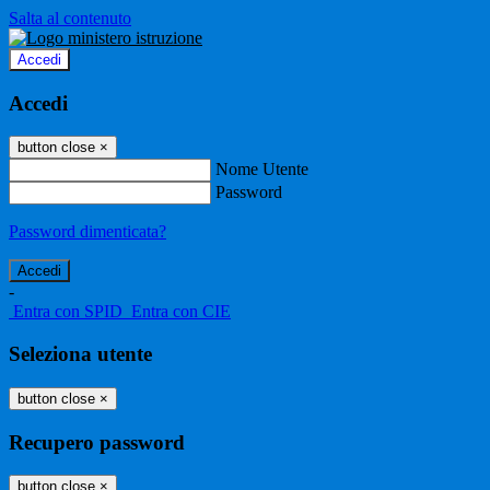
Salta al contenuto
Accedi
Accedi
button close
×
Nome Utente
Password
Password dimenticata?
-
Entra con SPID
Entra con CIE
Seleziona utente
button close
×
Recupero password
button close
×