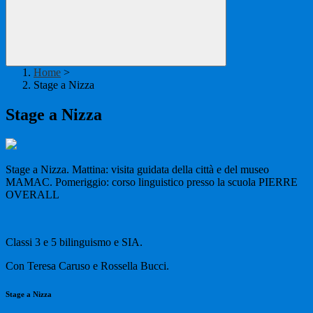
Home
>
Stage a Nizza
Stage a Nizza
Stage a Nizza. Mattina: visita guidata della città e del museo
MAMAC. Pomeriggio: corso linguistico presso la scuola PIERRE
OVERALL
Classi 3 e 5 bilinguismo e SIA.
Con Teresa Caruso e Rossella Bucci.
Stage a Nizza