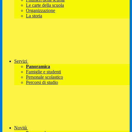
Le carte della scuola
Organizzazione
La storia
Servizi
Panoramica
Famiglie e studenti
Personale scolastico
Percorsi di studio
Novità